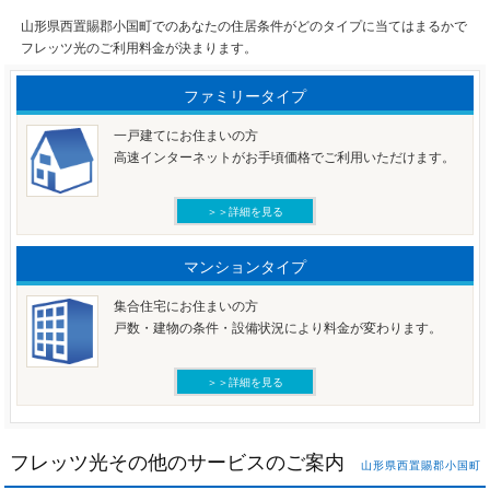
山形県西置賜郡小国町でのあなたの住居条件がどのタイプに当てはまるかで
フレッツ光のご利用料金が決まります。
ファミリータイプ
一戸建てにお住まいの方
高速インターネットがお手頃価格でご利用いただけます。
＞＞詳細を見る
マンションタイプ
集合住宅にお住まいの方
戸数・建物の条件・設備状況により料金が変わります。
＞＞詳細を見る
フレッツ光その他のサービスのご案内
山形県西置賜郡小国町