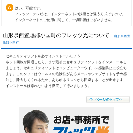
はい、可能です。
フレッツ・テレビは、インターネットの技術とは違う方式ですので、
インターネットのご使用に関して、一切影響はございません。
山形県西置賜郡小国町のフレッツ光について
山形県西置
賜郡小国町
セキュリティソフトを必ずインストールしよう
ネット回線が開通したら、まず最初にセキュリティソフトをインストールし
ましょう。セキュリティソフトはコンピューターウイルス感染防止に役立ち
ます。このソフトはウイルスの危険性があるメールやウェブサイトを予め感
知し、除去してくれるため、あらゆるリスクから回避することが出来ます。
インストールは忘れないよう徹底して行いましょう。