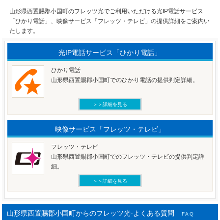
山形県西置賜郡小国町のフレッツ光でご利用いただける光IP電話サービス
「ひかり電話」、映像サービス「フレッツ・テレビ」の提供詳細をご案内い
たします。
光IP電話サービス「ひかり電話」
ひかり電話
山形県西置賜郡小国町でのひかり電話の提供判定詳細。
＞＞詳細を見る
映像サービス「フレッツ・テレビ」
フレッツ・テレビ
山形県西置賜郡小国町でのフレッツ・テレビの提供判定詳
細。
＞＞詳細を見る
山形県西置賜郡小国町からのフレッツ光-よくある質問
FAQ