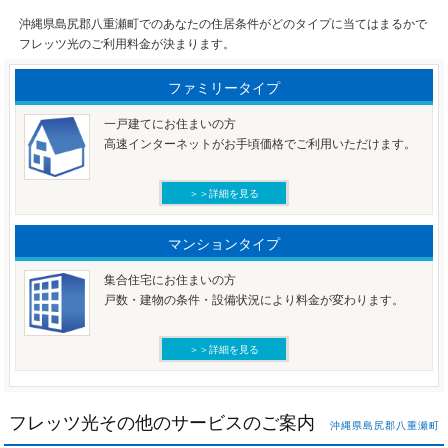
沖縄県島尻郡八重瀬町でのあなたの住居条件がどのタイプに当てはまるかで
フレッツ光のご利用料金が決まります。
ファミリータイプ
一戸建てにお住まいの方
高速インターネットがお手頃価格でご利用いただけます。
＞＞詳細を見る
マンションタイプ
集合住宅にお住まいの方
戸数・建物の条件・設備状況により料金が変わります。
＞＞詳細を見る
フレッツ光その他のサービスのご案内
沖縄県島尻郡八重瀬町