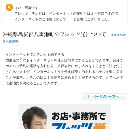
はい、可能です。
フレッツ・テレビは、インターネットの技術とは違う方式ですので、
インターネットのご使用に関して、一切影響はございません。
沖縄県島尻郡八重瀬町のフレッツ光について
沖縄県島尻
郡八重瀬町
インターネットでホテルも予約できる
宿泊先の予約もインターネットを使えば簡単にすることができます。自分で
ホテルへ予約の電話を入れたり、旅行会社に申し込みをするはど方法はたく
さんありますが、インターネットうを使えば安く泊まれるホテルを楽に探す
ことが出来、ホテルの口コミを参考に決めることができるので、とてもお得
に宿泊先を決めることができます。