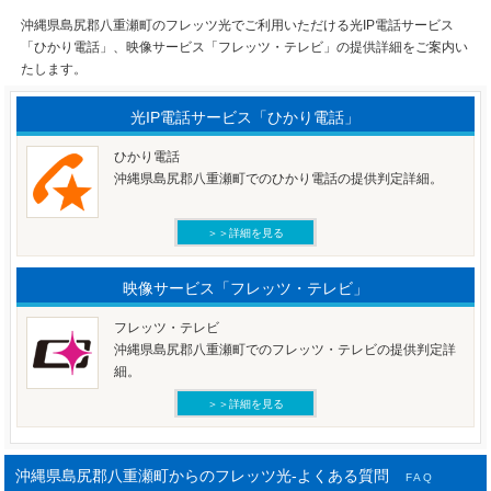
沖縄県島尻郡八重瀬町のフレッツ光でご利用いただける光IP電話サービス
「ひかり電話」、映像サービス「フレッツ・テレビ」の提供詳細をご案内い
たします。
光IP電話サービス「ひかり電話」
ひかり電話
沖縄県島尻郡八重瀬町でのひかり電話の提供判定詳細。
＞＞詳細を見る
映像サービス「フレッツ・テレビ」
フレッツ・テレビ
沖縄県島尻郡八重瀬町でのフレッツ・テレビの提供判定詳
細。
＞＞詳細を見る
沖縄県島尻郡八重瀬町からのフレッツ光-よくある質問
FAQ