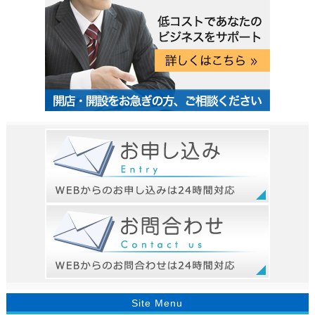
Site Menu