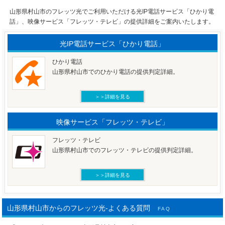
山形県村山市のフレッツ光でご利用いただける光IP電話サービス「ひかり電
話」、映像サービス「フレッツ・テレビ」の提供詳細をご案内いたします。
光IP電話サービス「ひかり電話」
ひかり電話
山形県村山市でのひかり電話の提供判定詳細。
＞＞詳細を見る
映像サービス「フレッツ・テレビ」
フレッツ・テレビ
山形県村山市でのフレッツ・テレビの提供判定詳細。
＞＞詳細を見る
山形県村山市からのフレッツ光-よくある質問
FAQ