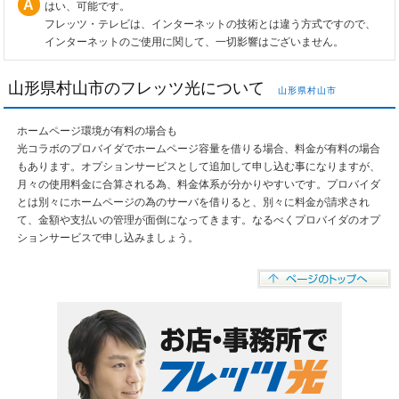
はい、可能です。
フレッツ・テレビは、インターネットの技術とは違う方式ですので、
インターネットのご使用に関して、一切影響はございません。
山形県村山市のフレッツ光について
山形県村山市
ホームページ環境が有料の場合も
光コラボのプロバイダでホームページ容量を借りる場合、料金が有料の場合
もあります。オプションサービスとして追加して申し込む事になりますが、
月々の使用料金に合算される為、料金体系が分かりやすいです。プロバイダ
とは別々にホームページの為のサーバを借りると、別々に料金が請求され
て、金額や支払いの管理が面倒になってきます。なるべくプロバイダのオプ
ションサービスで申し込みましょう。