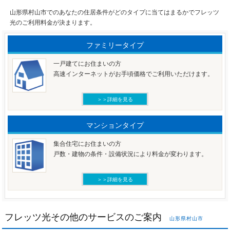
山形県村山市でのあなたの住居条件がどのタイプに当てはまるかでフレッツ
光のご利用料金が決まります。
ファミリータイプ
一戸建てにお住まいの方
高速インターネットがお手頃価格でご利用いただけます。
＞＞詳細を見る
マンションタイプ
集合住宅にお住まいの方
戸数・建物の条件・設備状況により料金が変わります。
＞＞詳細を見る
フレッツ光その他のサービスのご案内
山形県村山市