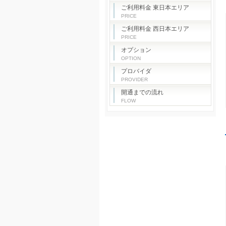
ご利用料金 東日本エリア
PRICE
ご利用料金 西日本エリア
PRICE
オプション
OPTION
プロバイダ
PROVIDER
開通までの流れ
FLOW