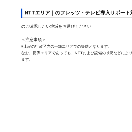
NTTエリア｜のフレッツ・テレビ導入サポート
のご確認したい地域をお選びください
＜注意事項＞
※上記の行政区内の一部エリアでの提供となります。
なお、提供エリアであっても、NTTおよび設備の状況などによ
ます。