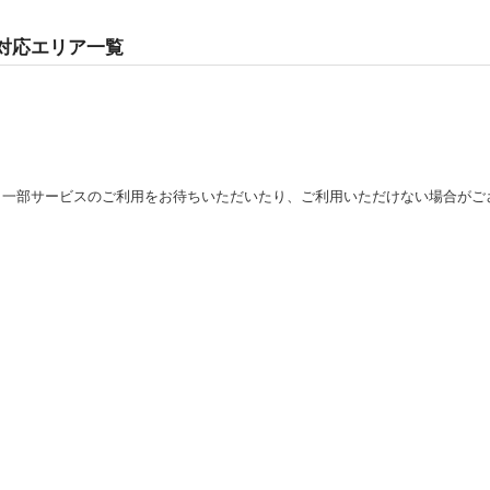
対応エリア一覧
り一部サービスのご利用をお待ちいただいたり、ご利用いただけない場合がご