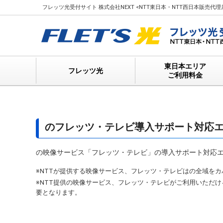
フレッツ光受付サイト 株式会社NEXT <NTT東日本・NTT西日本販売代理店> 
東日本エリア
フレッツ光
ご利用料金
のフレッツ・テレビ導入サポート対応
の映像サービス「フレッツ・テレビ」の導入サポート対応
※NTTが提供する映像サービス、フレッツ・テレビはの全域を
※NTT提供の映像サービス、フレッツ・テレビがご利用いただ
要となります。