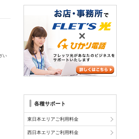
ざい
各種サポート
東日本エリアご利用料金
西日本エリアご利用料金