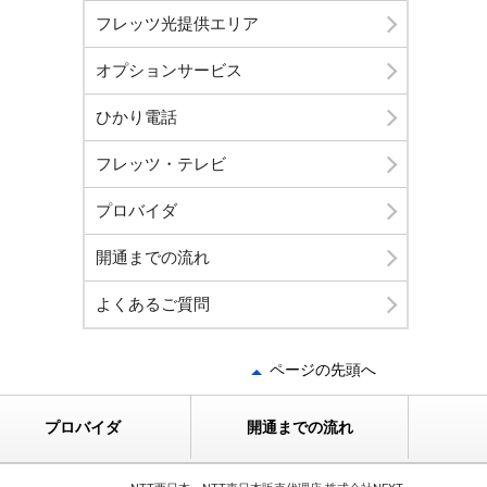
フレッツ光提供エリア
オプションサービス
ひかり電話
フレッツ・テレビ
プロバイダ
開通までの流れ
よくあるご質問
ページの先頭へ
プロバイダ
開通までの流れ