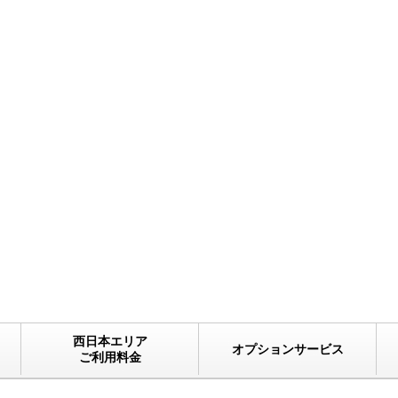
西日本エリア
オプションサービス
ご利用料金