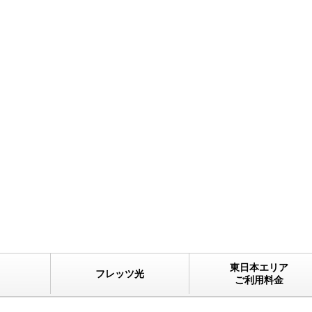
東日本エリア
フレッツ光
ご利用料金