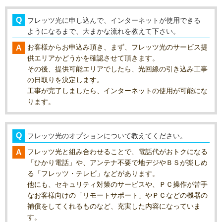
フレッツ光に申し込んで、インターネットが使用できる
ようになるまで、大まかな流れを教えて下さい。
お客様からお申込み頂き、まず、フレッツ光のサービス提
供エリアかどうかを確認させて頂きます。
その後、提供可能エリアでしたら、光回線の引き込み工事
の日取りを決定します。
工事が完了しましたら、インターネットの使用が可能にな
ります。
フレッツ光のオプションについて教えてください。
フレッツ光と組み合わせることで、電話代がおトクになる
「ひかり電話」や、アンテナ不要で地デジやＢＳが楽しめ
る「フレッツ・テレビ」などがあります。
他にも、セキュリティ対策のサービスや、ＰＣ操作が苦手
なお客様向けの「リモートサポート」やＰＣなどの機器の
補償をしてくれるものなど、充実した内容になっていま
す。