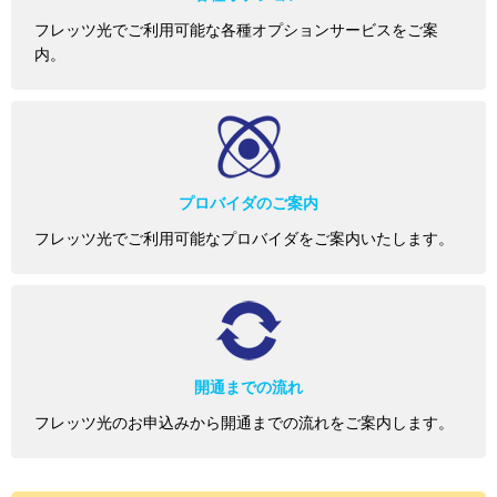
フレッツ光でご利用可能な各種オプションサービスをご案
内。
プロバイダのご案内
フレッツ光でご利用可能なプロバイダをご案内いたします。
開通までの流れ
フレッツ光のお申込みから開通までの流れをご案内します。