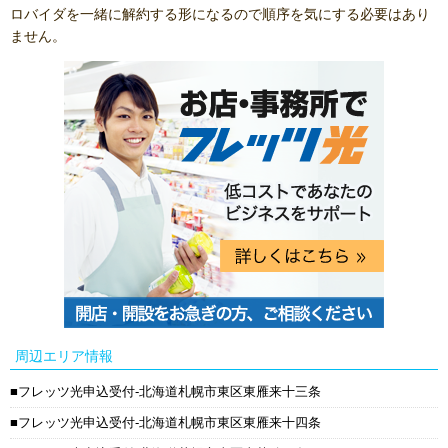
ロバイダを一緒に解約する形になるので順序を気にする必要はあり
ません。
周辺エリア情報
フレッツ光申込受付-北海道札幌市東区東雁来十三条
フレッツ光申込受付-北海道札幌市東区東雁来十四条