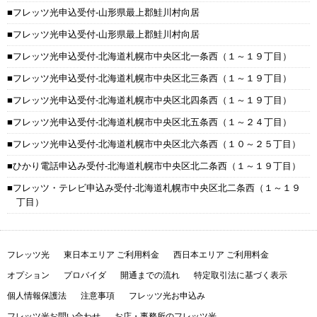
フレッツ光申込受付-山形県最上郡鮭川村向居
フレッツ光申込受付-山形県最上郡鮭川村向居
フレッツ光申込受付-北海道札幌市中央区北一条西（１～１９丁目）
フレッツ光申込受付-北海道札幌市中央区北三条西（１～１９丁目）
フレッツ光申込受付-北海道札幌市中央区北四条西（１～１９丁目）
フレッツ光申込受付-北海道札幌市中央区北五条西（１～２４丁目）
フレッツ光申込受付-北海道札幌市中央区北六条西（１０～２５丁目）
ひかり電話申込み受付-北海道札幌市中央区北二条西（１～１９丁目）
フレッツ・テレビ申込み受付-北海道札幌市中央区北二条西（１～１９
丁目）
フレッツ光
東日本エリア ご利用料金
西日本エリア ご利用料金
オプション
プロバイダ
開通までの流れ
特定取引法に基づく表示
個人情報保護法
注意事項
フレッツ光お申込み
フレッツ光お問い合わせ
お店・事務所のフレッツ光