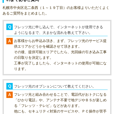
札幌市中央区北二条西（１～１９丁目）のお客様よりいただくよく
あるご質問をまとめました。
フレッツ光に申し込んで、インターネットが使用できる
ようになるまで、大まかな流れを教えて下さい。
お客様からお申込み頂き、まず、フレッツ光のサービス提
供エリアかどうかを確認させて頂きます。
その後、提供可能エリアでしたら、光回線の引き込み工事
の日取りを決定します。
工事が完了しましたら、インターネットの使用が可能にな
ります。
フレッツ光のオプションについて教えてください。
フレッツ光と組み合わせることで、電話代がおトクになる
「ひかり電話」や、アンテナ不要で地デジやＢＳが楽しめ
る「フレッツ・テレビ」などがあります。
他にも、セキュリティ対策のサービスや、ＰＣ操作が苦手