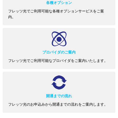
各種オプション
フレッツ光でご利用可能な各種オプションサービスをご案
内。
プロバイダのご案内
フレッツ光でご利用可能なプロバイダをご案内いたします。
開通までの流れ
フレッツ光のお申込みから開通までの流れをご案内します。