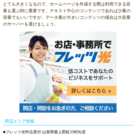
とても大きくなるので、ホームページを作成する際は利用できる容
量も選ぶ時に重要です。テキスト中心のコンテンツであれば少量の
容量でもいいですが、データ量が大きいコンテンツの場合は大容量
のサーバーを選びましょう。
周辺エリア情報
フレッツ光申込受付-山形県最上郡鮭川村向居