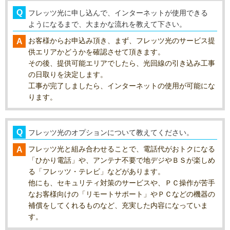
フレッツ光に申し込んで、インターネットが使用できる
ようになるまで、大まかな流れを教えて下さい。
お客様からお申込み頂き、まず、フレッツ光のサービス提
供エリアかどうかを確認させて頂きます。
その後、提供可能エリアでしたら、光回線の引き込み工事
の日取りを決定します。
工事が完了しましたら、インターネットの使用が可能にな
ります。
フレッツ光のオプションについて教えてください。
フレッツ光と組み合わせることで、電話代がおトクになる
「ひかり電話」や、アンテナ不要で地デジやＢＳが楽しめ
る「フレッツ・テレビ」などがあります。
他にも、セキュリティ対策のサービスや、ＰＣ操作が苦手
なお客様向けの「リモートサポート」やＰＣなどの機器の
補償をしてくれるものなど、充実した内容になっていま
す。