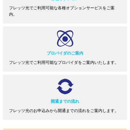
フレッツ光でご利用可能な各種オプションサービスをご案
内。
プロバイダのご案内
フレッツ光でご利用可能なプロバイダをご案内いたします。
開通までの流れ
フレッツ光のお申込みから開通までの流れをご案内します。