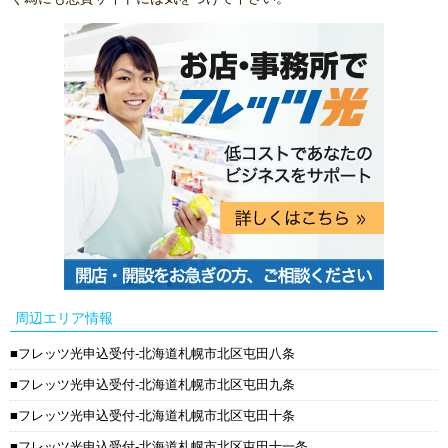
周辺エリア情報
フレッツ光申込受付-北海道札幌市北区屯田八条
フレッツ光申込受付-北海道札幌市北区屯田九条
フレッツ光申込受付-北海道札幌市北区屯田十条
フレッツ光申込受付-北海道札幌市北区屯田十一条