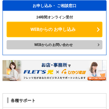
お申し込み・
ご相談窓口
24時間オンライン受付
WEBからの
お申し込み
WEBからの
お問い合わせ
各種サポート