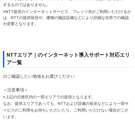
するものではありません。
※NTT提供のインターネットサービス、フレッツ光がご利用いただけるか
は、NTTの提供状況や、建物の施設設備などにより詳細な住所での確認
が必要となります。
NTTエリア｜のインターネット導入サポート対応エリ
ア一覧
のご確認したい地域をお選びください
＜注意事項＞
※上記の行政区内の一部エリアでの提供となります。
なお、提供エリアであっても、NTTおよび設備の状況などにより一部サ
ービスのご利用をお待ちいただいたり、ご利用いただけない場合がござ
います。