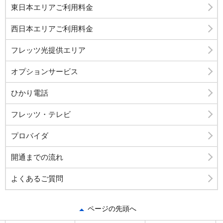
東日本エリアご利用料金
西日本エリアご利用料金
フレッツ光提供エリア
オプションサービス
ひかり電話
フレッツ・テレビ
プロバイダ
開通までの流れ
よくあるご質問
ページの先頭へ