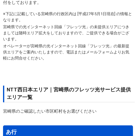
付をしております。
※下記に記載している宮崎県の行政区内は [平成27年5月1日現在] の情報と
なります。
宮崎県での光インターネット回線「フレッツ光」の未提供エリアにつき
ましては随時エリア拡大をしておりますので、ご提供できる場合がござ
います。
オペレーターが宮崎県の光インターネット回線「フレッツ光」の最新提
供エリアをご案内いたしますので、電話またはメールフォームよりお気
軽にお問合せください。
NTT西日本エリア｜宮崎県のフレッツ光サービス提供
エリア一覧
宮崎県のご確認したい市区町村をお選びください
あ行