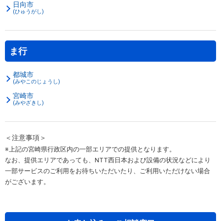
日向市
(ひゅうがし)
ま行
都城市
(みやこのじょうし)
宮崎市
(みやざきし)
＜注意事項＞
※上記の宮崎県行政区内の一部エリアでの提供となります。
なお、提供エリアであっても、NTT西日本および設備の状況などにより
一部サービスのご利用をお待ちいただいたり、ご利用いただけない場合
がございます。