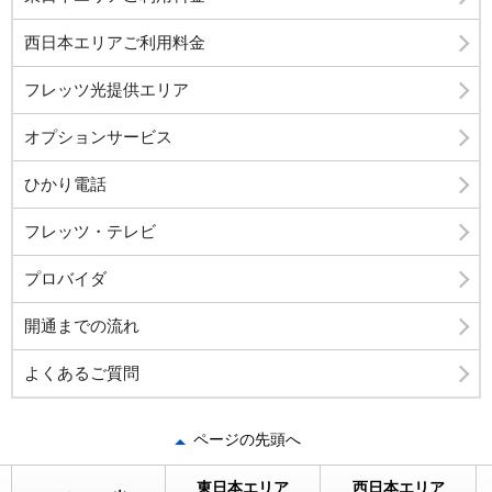
西日本エリアご利用料金
フレッツ光提供エリア
オプションサービス
ひかり電話
フレッツ・テレビ
プロバイダ
開通までの流れ
よくあるご質問
ページの先頭へ
東日本エリア
西日本エリア