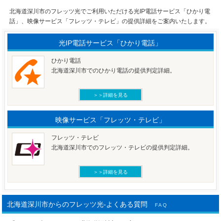
北海道深川市のフレッツ光でご利用いただける光IP電話サービス「ひかり電
話」、映像サービス「フレッツ・テレビ」の提供詳細をご案内いたします。
光IP電話サービス「ひかり電話」
ひかり電話
北海道深川市でのひかり電話の提供判定詳細。
＞＞詳細を見る
映像サービス「フレッツ・テレビ」
フレッツ・テレビ
北海道深川市でのフレッツ・テレビの提供判定詳細。
＞＞詳細を見る
北海道深川市からのフレッツ光-よくある質問
FAQ