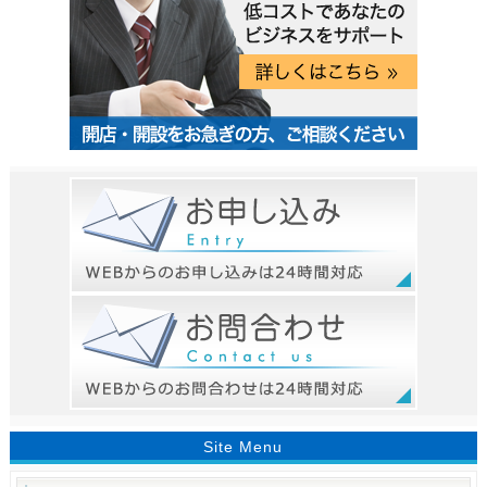
Site Menu