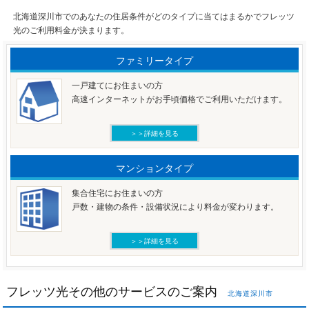
北海道深川市でのあなたの住居条件がどのタイプに当てはまるかでフレッツ
光のご利用料金が決まります。
ファミリータイプ
一戸建てにお住まいの方
高速インターネットがお手頃価格でご利用いただけます。
＞＞詳細を見る
マンションタイプ
集合住宅にお住まいの方
戸数・建物の条件・設備状況により料金が変わります。
＞＞詳細を見る
フレッツ光その他のサービスのご案内
北海道深川市