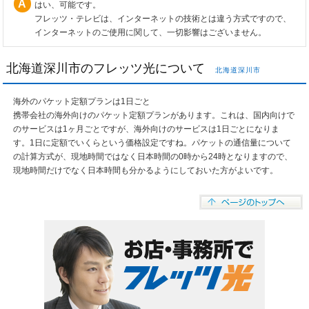
はい、可能です。
フレッツ・テレビは、インターネットの技術とは違う方式ですので、
インターネットのご使用に関して、一切影響はございません。
北海道深川市のフレッツ光について
北海道深川市
海外のパケット定額プランは1日ごと
携帯会社の海外向けのパケット定額プランがあります。これは、国内向けで
のサービスは1ヶ月ごとですが、海外向けのサービスは1日ごとになりま
す。1日に定額でいくらという価格設定ですね。パケットの通信量について
の計算方式が、現地時間ではなく日本時間の0時から24時となりますので、
現地時間だけでなく日本時間も分かるようにしておいた方がよいです。