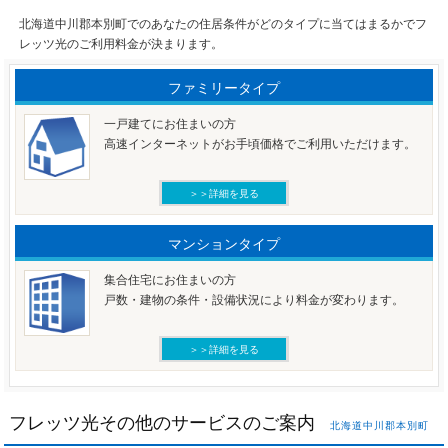
北海道中川郡本別町でのあなたの住居条件がどのタイプに当てはまるかでフ
レッツ光のご利用料金が決まります。
ファミリータイプ
一戸建てにお住まいの方
高速インターネットがお手頃価格でご利用いただけます。
＞＞詳細を見る
マンションタイプ
集合住宅にお住まいの方
戸数・建物の条件・設備状況により料金が変わります。
＞＞詳細を見る
フレッツ光その他のサービスのご案内
北海道中川郡本別町