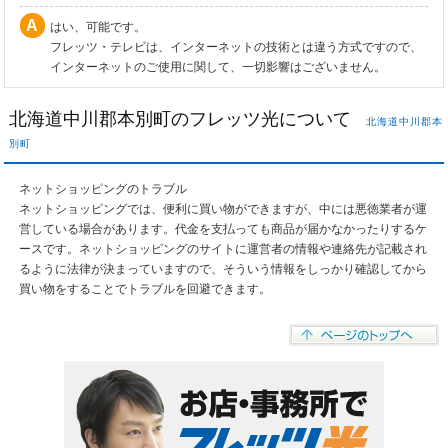
はい、可能です。
フレッツ・テレビは、インターネットの技術とは違う方式ですので、
インターネットのご使用に関して、一切影響はございません。
北海道中川郡本別町のフレッツ光について
北海道中川郡本
別町
ネットショッピングのトラブル
ネットショッピングでは、便利に買い物ができますが、中には悪徳業者が運
営している場合があります。代金を支払っても商品が届かなかったりするケ
ースです。ネットショッピングのサイトに運営者の情報や連絡先が記載され
るように法律が決まっていますので、そういう情報をしっかり確認してから
買い物をすることでトラブルを回避できます。