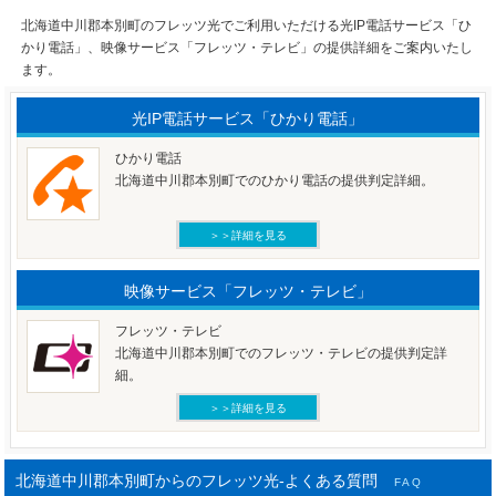
北海道中川郡本別町のフレッツ光でご利用いただける光IP電話サービス「ひ
かり電話」、映像サービス「フレッツ・テレビ」の提供詳細をご案内いたし
ます。
光IP電話サービス「ひかり電話」
ひかり電話
北海道中川郡本別町でのひかり電話の提供判定詳細。
＞＞詳細を見る
映像サービス「フレッツ・テレビ」
フレッツ・テレビ
北海道中川郡本別町でのフレッツ・テレビの提供判定詳
細。
＞＞詳細を見る
北海道中川郡本別町からのフレッツ光-よくある質問
FAQ