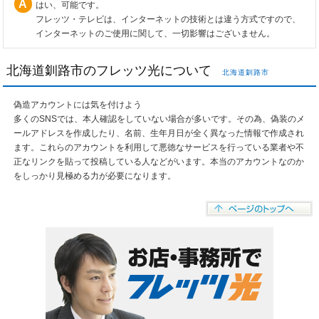
はい、可能です。
フレッツ・テレビは、インターネットの技術とは違う方式ですので、
インターネットのご使用に関して、一切影響はございません。
北海道釧路市のフレッツ光について
北海道釧路市
偽造アカウントには気を付けよう
多くのSNSでは、本人確認をしていない場合が多いです。その為、偽装のメ
ールアドレスを作成したり、名前、生年月日が全く異なった情報で作成され
ます。これらのアカウントを利用して悪徳なサービスを行っている業者や不
正なリンクを貼って投稿している人などがいます。本当のアカウントなのか
をしっかり見極める力が必要になります。