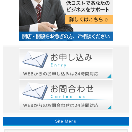
Site Menu