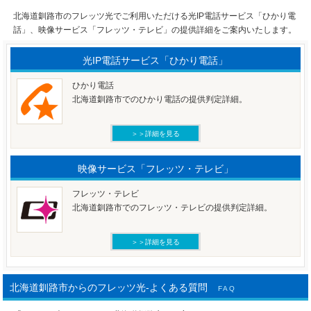
北海道釧路市のフレッツ光でご利用いただける光IP電話サービス「ひかり電
話」、映像サービス「フレッツ・テレビ」の提供詳細をご案内いたします。
光IP電話サービス「ひかり電話」
ひかり電話
北海道釧路市でのひかり電話の提供判定詳細。
＞＞詳細を見る
映像サービス「フレッツ・テレビ」
フレッツ・テレビ
北海道釧路市でのフレッツ・テレビの提供判定詳細。
＞＞詳細を見る
北海道釧路市からのフレッツ光-よくある質問
FAQ