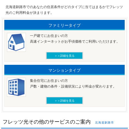
北海道釧路市でのあなたの住居条件がどのタイプに当てはまるかでフレッツ
光のご利用料金が決まります。
ファミリータイプ
一戸建てにお住まいの方
高速インターネットがお手頃価格でご利用いただけます。
＞＞詳細を見る
マンションタイプ
集合住宅にお住まいの方
戸数・建物の条件・設備状況により料金が変わります。
＞＞詳細を見る
フレッツ光その他のサービスのご案内
北海道釧路市