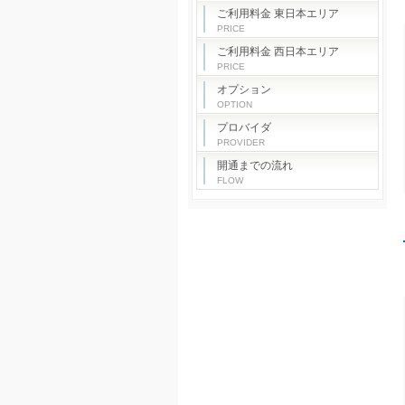
ご利用料金 東日本エリア
PRICE
ご利用料金 西日本エリア
PRICE
オプション
OPTION
プロバイダ
PROVIDER
開通までの流れ
FLOW