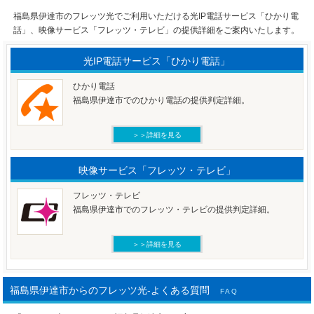
福島県伊達市のフレッツ光でご利用いただける光IP電話サービス「ひかり電
話」、映像サービス「フレッツ・テレビ」の提供詳細をご案内いたします。
光IP電話サービス「ひかり電話」
ひかり電話
福島県伊達市でのひかり電話の提供判定詳細。
＞＞詳細を見る
映像サービス「フレッツ・テレビ」
フレッツ・テレビ
福島県伊達市でのフレッツ・テレビの提供判定詳細。
＞＞詳細を見る
福島県伊達市からのフレッツ光-よくある質問
FAQ