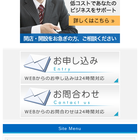
Site Menu