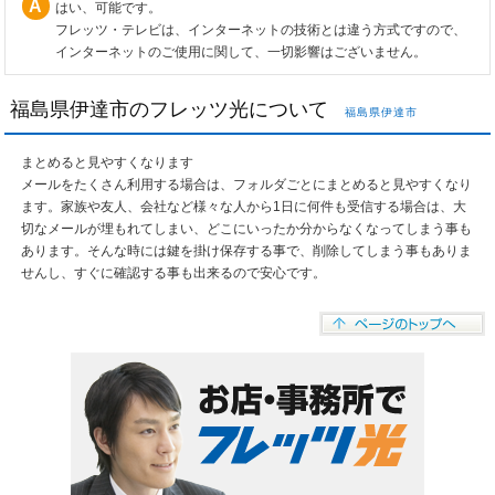
はい、可能です。
フレッツ・テレビは、インターネットの技術とは違う方式ですので、
インターネットのご使用に関して、一切影響はございません。
福島県伊達市のフレッツ光について
福島県伊達市
まとめると見やすくなります
メールをたくさん利用する場合は、フォルダごとにまとめると見やすくなり
ます。家族や友人、会社など様々な人から1日に何件も受信する場合は、大
切なメールが埋もれてしまい、どこにいったか分からなくなってしまう事も
あります。そんな時には鍵を掛け保存する事で、削除してしまう事もありま
せんし、すぐに確認する事も出来るので安心です。