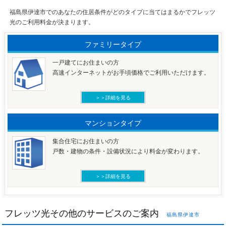
福島県伊達市でのあなたの住居条件がどのタイプに当てはまるかでフレッツ
光のご利用料金が決まります。
ファミリータイプ
一戸建てにお住まいの方
高速インターネットがお手頃価格でご利用いただけます。
＞＞詳細を見る
マンションタイプ
集合住宅にお住まいの方
戸数・建物の条件・設備状況により料金が変わります。
＞＞詳細を見る
フレッツ光その他のサービスのご案内
福島県伊達市