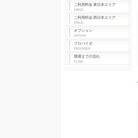
ご利用料金 東日本エリア
PRICE
ご利用料金 西日本エリア
PRICE
オプション
OPTION
プロバイダ
PROVIDER
開通までの流れ
FLOW