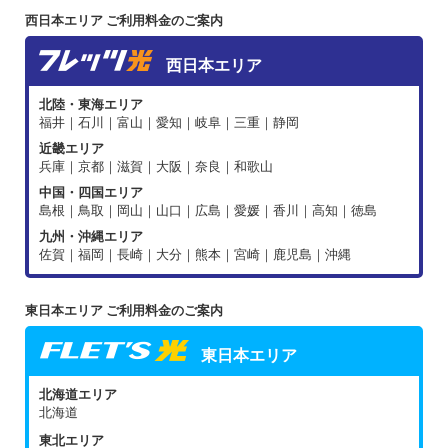
西日本エリア ご利用料金のご案内
西日本エリア
北陸・東海エリア
福井｜石川｜富山｜愛知｜岐阜｜三重｜静岡
近畿エリア
兵庫｜京都｜滋賀｜大阪｜奈良｜和歌山
中国・四国エリア
島根｜鳥取｜岡山｜山口｜広島｜愛媛｜香川｜高知｜徳島
九州・沖縄エリア
佐賀｜福岡｜長崎｜大分｜熊本｜宮崎｜鹿児島｜沖縄
東日本エリア ご利用料金のご案内
東日本エリア
北海道エリア
北海道
東北エリア