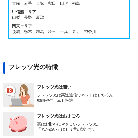
青森｜岩手｜宮城｜秋田｜山形｜福島
甲信越エリア
山梨｜長野｜新潟
関東エリア
茨城｜栃木｜群馬｜埼玉｜千葉｜東京｜神奈川
フレッツ光の特徴
フレッツ光は速い
フレッツ光は高速通信でネットはもちろん
動画やゲームも快適
フレッツ光はお手ごろ
実はお財布にやさしいフレッツ光。
「光が高い」はもう昔の話です。