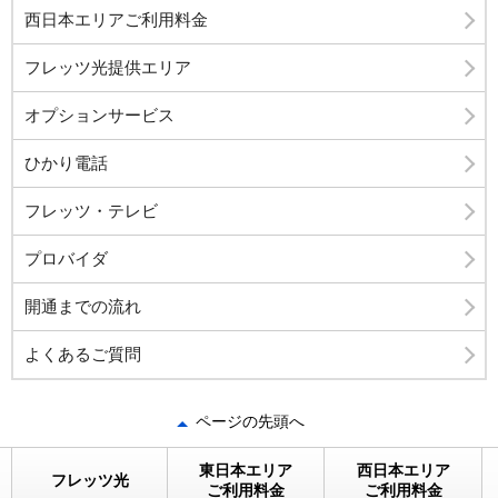
西日本エリアご利用料金
フレッツ光提供エリア
オプションサービス
ひかり電話
フレッツ・テレビ
プロバイダ
開通までの流れ
よくあるご質問
ページの先頭へ
東日本エリア
西日本エリア
フレッツ光
ご利用料金
ご利用料金