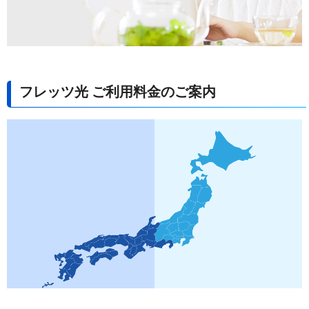
フレッツ光 ご利用料金のご案内