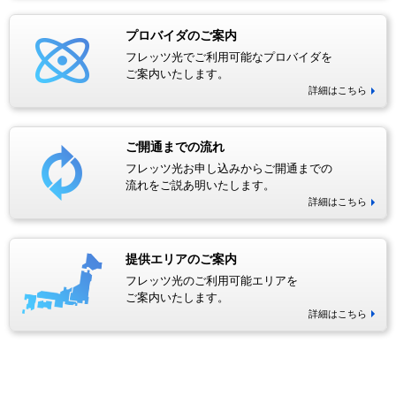
プロバイダのご案内
フレッツ光でご利用可能なプロバイダを
ご案内いたします。
詳細はこちら
ご開通までの流れ
フレッツ光お申し込みからご開通までの
流れをご説あ明いたします。
詳細はこちら
提供エリアのご案内
フレッツ光のご利用可能エリアを
ご案内いたします。
詳細はこちら