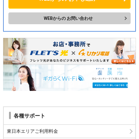
WEBからの
お問い合わせ
各種サポート
東日本エリアご利用料金