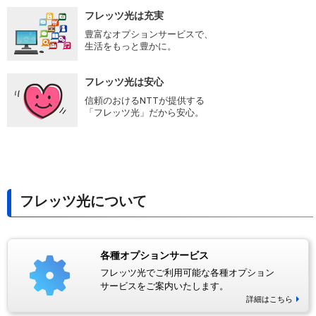
フレッツ光は充実
豊富なオプションサービスで、
生活をもっと豊かに。
フレッツ光は安心
信頼のおけるNTTが提供する
「フレッツ光」だから安心。
フレッツ光について
各種オプションサービス
フレッツ光でご利用可能な各種オプション
サービスをご案内いたします。
詳細はこちら