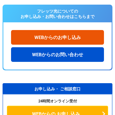
フレッツ光についての
お申し込み・お問い合わせは
こちらまで
WEBからのお申し込み
WEBからのお問い合わせ
お申し込み・
ご相談窓口
24時間オンライン受付
WEBからの
お申し込み