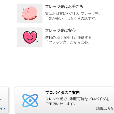
フレッツ光はお手ごろ
実はお財布にやさしいフレッツ光。
「光が高い」はもう昔の話です。
フレッツ光は安心
信頼のおけるNTTが提供する
「フレッツ光」だから安心。
プロバイダのご案内
ン
フレッツ光でご利用可能なプロバイダを
ご案内いたします。
ら
詳細はこちら