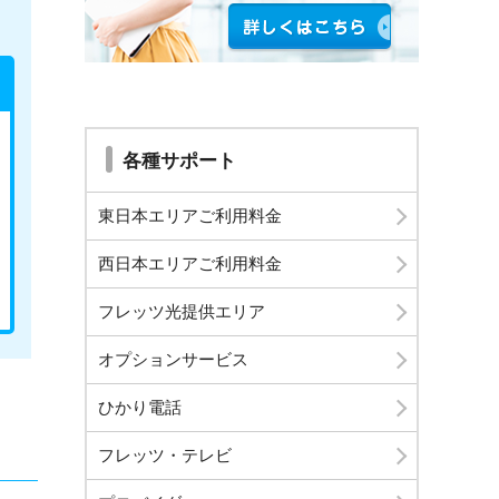
各種サポート
東日本エリアご利用料金
西日本エリアご利用料金
フレッツ光提供エリア
オプションサービス
ひかり電話
フレッツ・テレビ