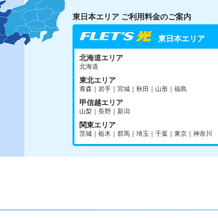
東日本エリア ご利用料金のご案内
東日本エリア
北海道エリア
北海道
東北エリア
青森｜岩手｜宮城｜秋田｜山形｜福島
甲信越エリア
山梨｜長野｜新潟
関東エリア
茨城｜栃木｜群馬｜埼玉｜千葉｜東京｜神奈川