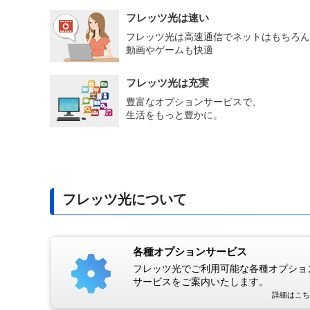
フレッツ光は速い
フレッツ光は高速通信でネットはもちろん
動画やゲームも快適
フレッツ光は充実
豊富なオプションサービスで、
生活をもっと豊かに。
フレッツ光について
各種オプションサービス
フレッツ光でご利用可能な各種オプショ
サービスをご案内いたします。
詳細はこち