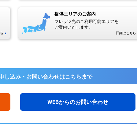
提供エリアのご案内
フレッツ光のご利用可能エリアを
ご案内いたします。
ら
詳細はこちら
申し込み・お問い合わせは
こちらまで
WEBからのお問い合わせ