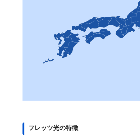
フレッツ光の特徴