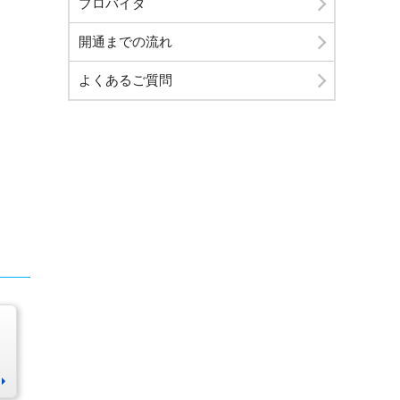
プロバイダ
開通までの流れ
よくあるご質問