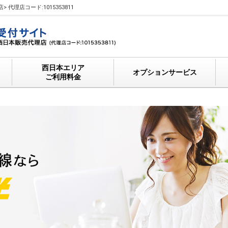
代理店コード:1015353811
西日本エリア
オプションサービス
ご利用料金