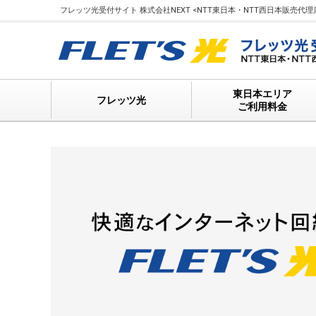
フレッツ光受付サイト 株式会社NEXT <NTT東日本・NTT西日本販売代理店> 
東日本エリア
フレッツ光
ご利用料金