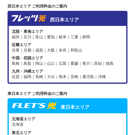
西日本エリア ご利用料金のご案内
西日本エリア
北陸・東海エリア
福井｜石川｜富山｜愛知｜岐阜｜三重｜静岡
近畿エリア
兵庫｜京都｜滋賀｜大阪｜奈良｜和歌山
中国・四国エリア
島根｜鳥取｜岡山｜山口｜広島｜愛媛｜香川｜高知｜徳島
九州・沖縄エリア
佐賀｜福岡｜長崎｜大分｜熊本｜宮崎｜鹿児島｜沖縄
東日本エリア ご利用料金のご案内
東日本エリア
北海道エリア
北海道
東北エリア