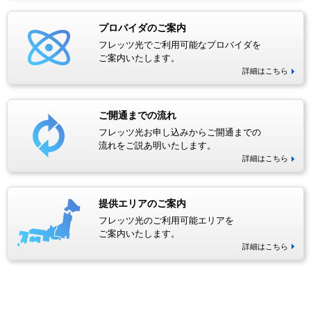
プロバイダのご案内
フレッツ光でご利用可能なプロバイダを
ご案内いたします。
詳細はこちら
ご開通までの流れ
フレッツ光お申し込みからご開通までの
流れをご説あ明いたします。
詳細はこちら
提供エリアのご案内
フレッツ光のご利用可能エリアを
ご案内いたします。
詳細はこちら