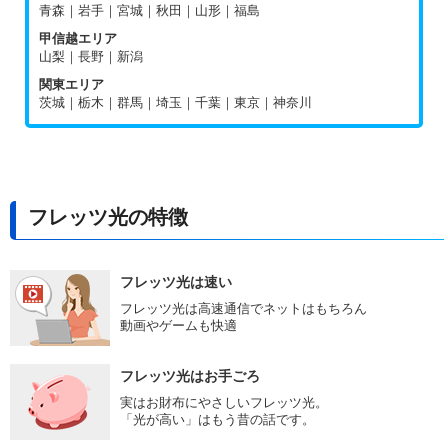
青森｜岩手｜宮城｜秋田｜山形｜福島
甲信越エリア
山梨｜長野｜新潟
関東エリア
茨城｜栃木｜群馬｜埼玉｜千葉｜東京｜神奈川
フレッツ光の特徴
フレッツ光は速い
フレッツ光は高速通信でネットはもちろん
動画やゲームも快適
フレッツ光はお手ごろ
実はお財布にやさしいフレッツ光。
「光が高い」はもう昔の話です。