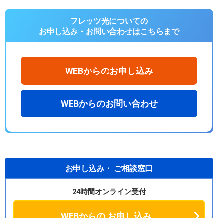
フレッツ光についての
お申し込み・お問い合わせは
こちらまで
WEBからのお申し込み
WEBからのお問い合わせ
お申し込み・
ご相談窓口
24時間オンライン受付
WEBからの
お申し込み