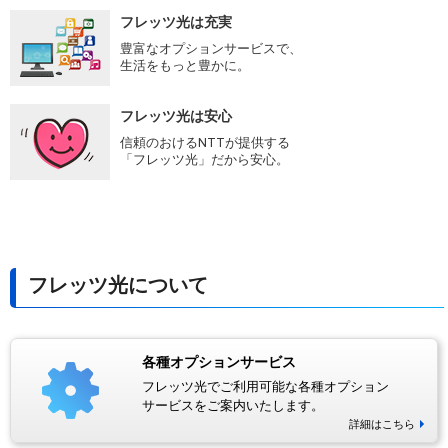
フレッツ光は充実
豊富なオプションサービスで、
生活をもっと豊かに。
フレッツ光は安心
信頼のおけるNTTが提供する
「フレッツ光」だから安心。
フレッツ光について
各種オプションサービス
フレッツ光でご利用可能な各種オプション
サービスをご案内いたします。
詳細はこちら