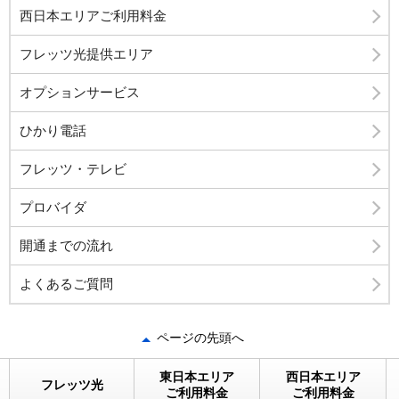
西日本エリアご利用料金
フレッツ光提供エリア
オプションサービス
ひかり電話
フレッツ・テレビ
プロバイダ
開通までの流れ
よくあるご質問
ページの先頭へ
東日本エリア
西日本エリア
フレッツ光
ご利用料金
ご利用料金