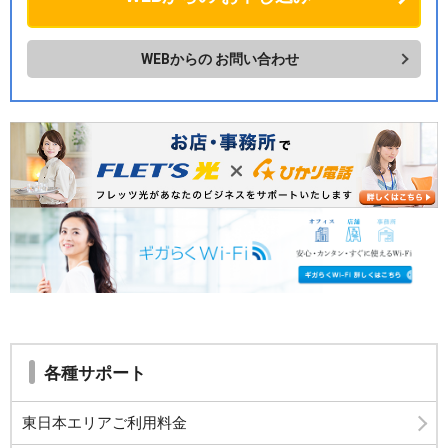
WEBからの
お問い合わせ
各種サポート
東日本エリアご利用料金