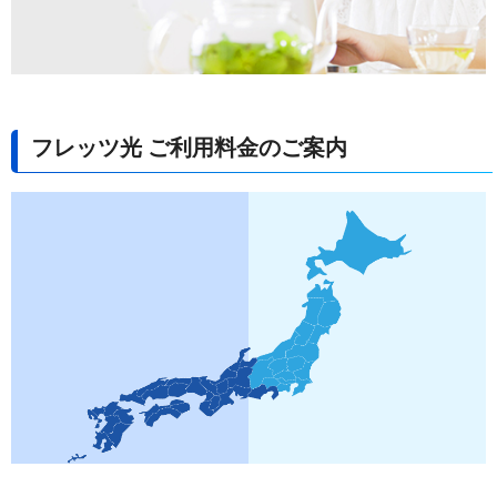
フレッツ光 ご利用料金のご案内