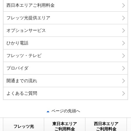
西日本エリアご利用料金
フレッツ光提供エリア
オプションサービス
ひかり電話
フレッツ・テレビ
プロバイダ
開通までの流れ
よくあるご質問
ページの先頭へ
東日本エリア
西日本エリア
フレッツ光
ご利用料金
ご利用料金