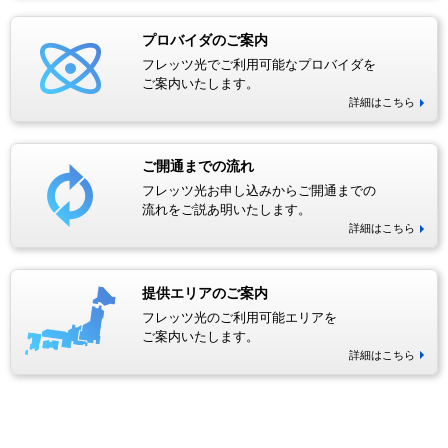
プロバイダのご案内
フレッツ光でご利用可能なプロバイダを
ご案内いたします。
詳細はこちら
ご開通までの流れ
フレッツ光お申し込みからご開通までの
流れをご説あ明いたします。
詳細はこちら
提供エリアのご案内
フレッツ光のご利用可能エリアを
ご案内いたします。
詳細はこちら