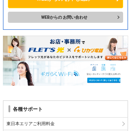
WEBからの
お問い合わせ
各種サポート
東日本エリアご利用料金