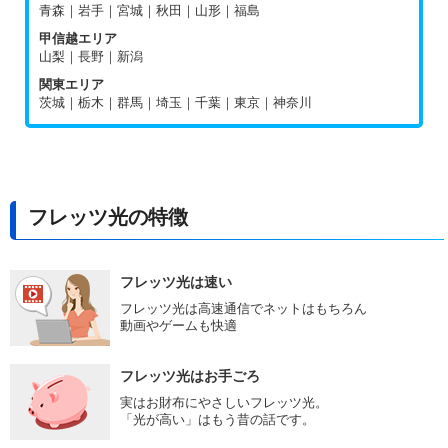
青森｜岩手｜宮城｜秋田｜山形｜福島
甲信越エリア
山梨｜長野｜新潟
関東エリア
茨城｜栃木｜群馬｜埼玉｜千葉｜東京｜神奈川
フレッツ光の特徴
フレッツ光は速い
フレッツ光は高速通信でネットはもちろん
動画やゲームも快適
フレッツ光はお手ごろ
実はお財布にやさしいフレッツ光。
「光が高い」はもう昔の話です。