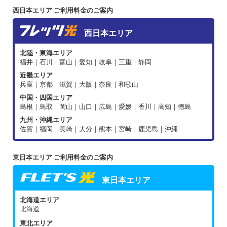
西日本エリア ご利用料金のご案内
西日本エリア
北陸・東海エリア
福井｜石川｜富山｜愛知｜岐阜｜三重｜静岡
近畿エリア
兵庫｜京都｜滋賀｜大阪｜奈良｜和歌山
中国・四国エリア
島根｜鳥取｜岡山｜山口｜広島｜愛媛｜香川｜高知｜徳島
九州・沖縄エリア
佐賀｜福岡｜長崎｜大分｜熊本｜宮崎｜鹿児島｜沖縄
東日本エリア ご利用料金のご案内
東日本エリア
北海道エリア
北海道
東北エリア