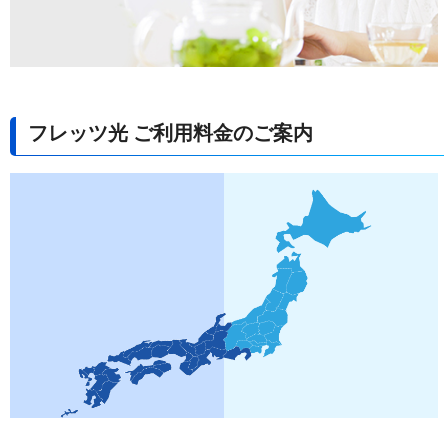
フレッツ光 ご利用料金のご案内