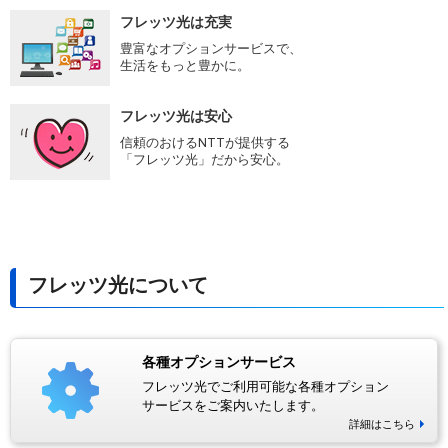
フレッツ光は充実
豊富なオプションサービスで、
生活をもっと豊かに。
フレッツ光は安心
信頼のおけるNTTが提供する
「フレッツ光」だから安心。
フレッツ光について
各種オプションサービス
フレッツ光でご利用可能な各種オプション
サービスをご案内いたします。
詳細はこちら