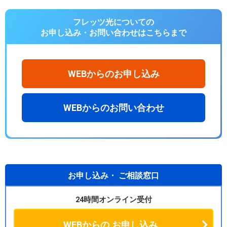
フレッツ光についての
お申し込み・お問い合わせは
こちらまで
WEBからのお申し込み
WEBからのお問い合わせ
お申し込み・
ご相談窓口
24時間オンライン受付
WEBからの
お申し込み