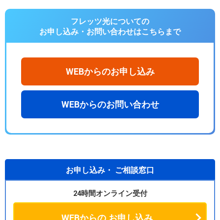
フレッツ光についての
お申し込み・お問い合わせは
こちらまで
WEBからのお申し込み
WEBからのお問い合わせ
お申し込み・
ご相談窓口
24時間オンライン受付
WEBからの
お申し込み