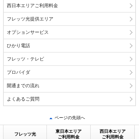
西日本エリアご利用料金
フレッツ光提供エリア
オプションサービス
ひかり電話
フレッツ・テレビ
プロバイダ
開通までの流れ
よくあるご質問
ページの先頭へ
東日本エリア
西日本エリア
フレッツ光
ご利用料金
ご利用料金