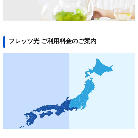
フレッツ光 ご利用料金のご案内