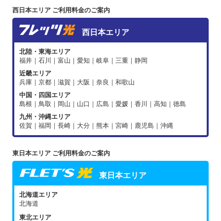
西日本エリア ご利用料金のご案内
西日本エリア
北陸・東海エリア
福井｜石川｜富山｜愛知｜岐阜｜三重｜静岡
近畿エリア
兵庫｜京都｜滋賀｜大阪｜奈良｜和歌山
中国・四国エリア
島根｜鳥取｜岡山｜山口｜広島｜愛媛｜香川｜高知｜徳島
九州・沖縄エリア
佐賀｜福岡｜長崎｜大分｜熊本｜宮崎｜鹿児島｜沖縄
東日本エリア ご利用料金のご案内
東日本エリア
北海道エリア
北海道
東北エリア