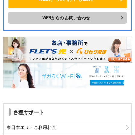
WEBからの
お問い合わせ
各種サポート
東日本エリアご利用料金