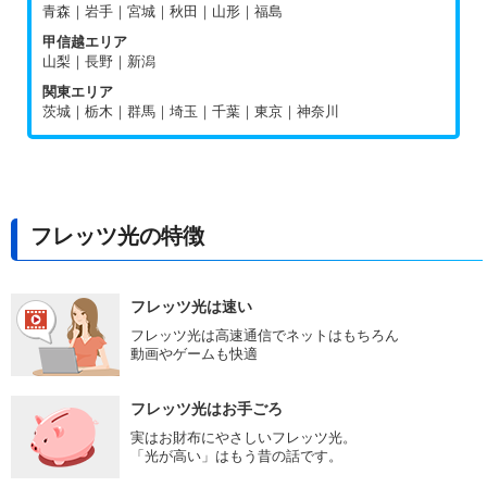
青森｜岩手｜宮城｜秋田｜山形｜福島
甲信越エリア
山梨｜長野｜新潟
関東エリア
茨城｜栃木｜群馬｜埼玉｜千葉｜東京｜神奈川
フレッツ光の特徴
フレッツ光は速い
フレッツ光は高速通信でネットはもちろん
動画やゲームも快適
フレッツ光はお手ごろ
実はお財布にやさしいフレッツ光。
「光が高い」はもう昔の話です。