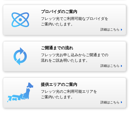
プロバイダのご案内
フレッツ光でご利用可能なプロバイダを
ご案内いたします。
詳細はこちら
ご開通までの流れ
フレッツ光お申し込みからご開通までの
流れをご説あ明いたします。
詳細はこちら
提供エリアのご案内
フレッツ光のご利用可能エリアを
ご案内いたします。
詳細はこちら