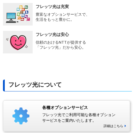
フレッツ光は充実
豊富なオプションサービスで、
生活をもっと豊かに。
フレッツ光は安心
信頼のおけるNTTが提供する
「フレッツ光」だから安心。
フレッツ光について
各種オプションサービス
フレッツ光でご利用可能な各種オプション
サービスをご案内いたします。
詳細はこちら