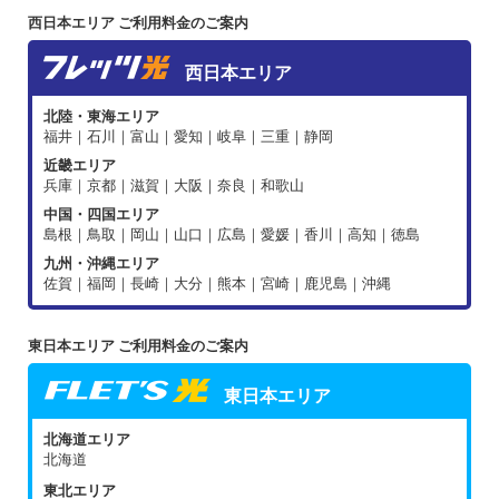
西日本エリア ご利用料金のご案内
西日本エリア
北陸・東海エリア
福井｜石川｜富山｜愛知｜岐阜｜三重｜静岡
近畿エリア
兵庫｜京都｜滋賀｜大阪｜奈良｜和歌山
中国・四国エリア
島根｜鳥取｜岡山｜山口｜広島｜愛媛｜香川｜高知｜徳島
九州・沖縄エリア
佐賀｜福岡｜長崎｜大分｜熊本｜宮崎｜鹿児島｜沖縄
東日本エリア ご利用料金のご案内
東日本エリア
北海道エリア
北海道
東北エリア