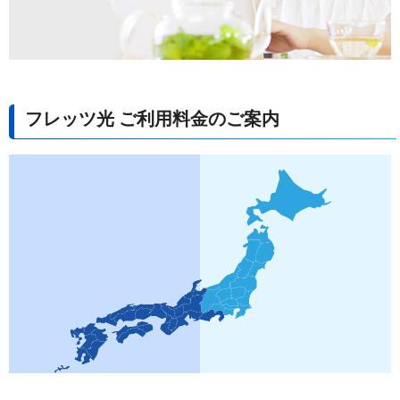
フレッツ光 ご利用料金のご案内