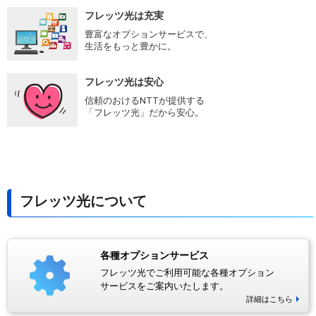
フレッツ光は充実
豊富なオプションサービスで、
生活をもっと豊かに。
フレッツ光は安心
信頼のおけるNTTが提供する
「フレッツ光」だから安心。
フレッツ光について
各種オプションサービス
フレッツ光でご利用可能な各種オプション
サービスをご案内いたします。
詳細はこちら