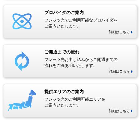
プロバイダのご案内
フレッツ光でご利用可能なプロバイダを
ご案内いたします。
詳細はこちら
ご開通までの流れ
フレッツ光お申し込みからご開通までの
流れをご説あ明いたします。
詳細はこちら
提供エリアのご案内
フレッツ光のご利用可能エリアを
ご案内いたします。
詳細はこちら