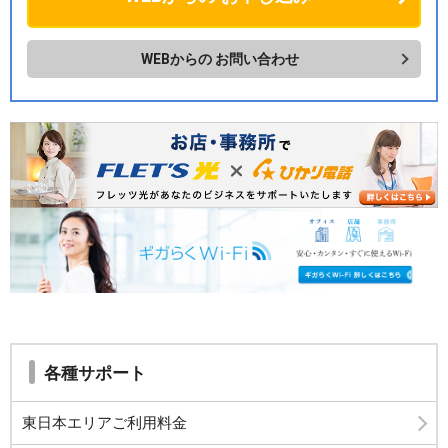
WEBからの
お問い合わせ
各種サポート
東日本エリアご利用料金