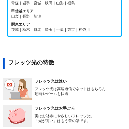
青森｜岩手｜宮城｜秋田｜山形｜福島
甲信越エリア
山梨｜長野｜新潟
関東エリア
茨城｜栃木｜群馬｜埼玉｜千葉｜東京｜神奈川
フレッツ光の特徴
フレッツ光は速い
フレッツ光は高速通信でネットはもちろん
動画やゲームも快適
フレッツ光はお手ごろ
実はお財布にやさしいフレッツ光。
「光が高い」はもう昔の話です。