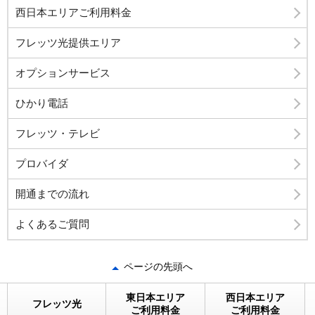
西日本エリアご利用料金
フレッツ光提供エリア
オプションサービス
ひかり電話
フレッツ・テレビ
プロバイダ
開通までの流れ
よくあるご質問
ページの先頭へ
東日本エリア
西日本エリア
フレッツ光
ご利用料金
ご利用料金