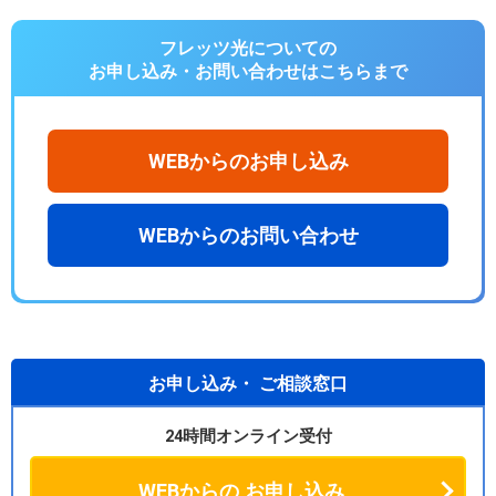
フレッツ光についての
お申し込み・お問い合わせは
こちらまで
WEBからのお申し込み
WEBからのお問い合わせ
お申し込み・
ご相談窓口
24時間オンライン受付
WEBからの
お申し込み