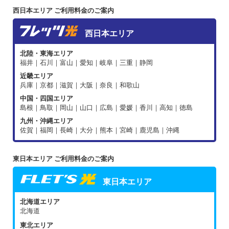
西日本エリア ご利用料金のご案内
西日本エリア
北陸・東海エリア
福井｜石川｜富山｜愛知｜岐阜｜三重｜静岡
近畿エリア
兵庫｜京都｜滋賀｜大阪｜奈良｜和歌山
中国・四国エリア
島根｜鳥取｜岡山｜山口｜広島｜愛媛｜香川｜高知｜徳島
九州・沖縄エリア
佐賀｜福岡｜長崎｜大分｜熊本｜宮崎｜鹿児島｜沖縄
東日本エリア ご利用料金のご案内
東日本エリア
北海道エリア
北海道
東北エリア