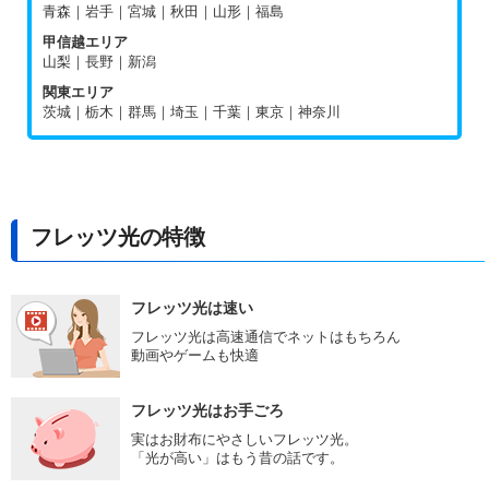
青森｜岩手｜宮城｜秋田｜山形｜福島
甲信越エリア
山梨｜長野｜新潟
関東エリア
茨城｜栃木｜群馬｜埼玉｜千葉｜東京｜神奈川
フレッツ光の特徴
フレッツ光は速い
フレッツ光は高速通信でネットはもちろん
動画やゲームも快適
フレッツ光はお手ごろ
実はお財布にやさしいフレッツ光。
「光が高い」はもう昔の話です。