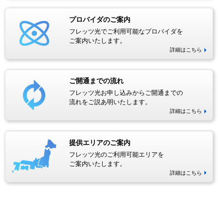
プロバイダのご案内
フレッツ光でご利用可能なプロバイダを
ご案内いたします。
詳細はこちら
ご開通までの流れ
フレッツ光お申し込みからご開通までの
流れをご説あ明いたします。
詳細はこちら
提供エリアのご案内
フレッツ光のご利用可能エリアを
ご案内いたします。
詳細はこちら