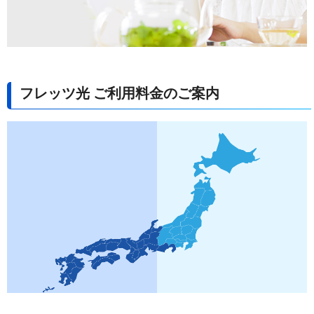
フレッツ光 ご利用料金のご案内