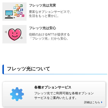
フレッツ光は充実
豊富なオプションサービスで、
生活をもっと豊かに。
フレッツ光は安心
信頼のおけるNTTが提供する
「フレッツ光」だから安心。
フレッツ光について
各種オプションサービス
フレッツ光でご利用可能な各種オプション
サービスをご案内いたします。
詳細はこちら