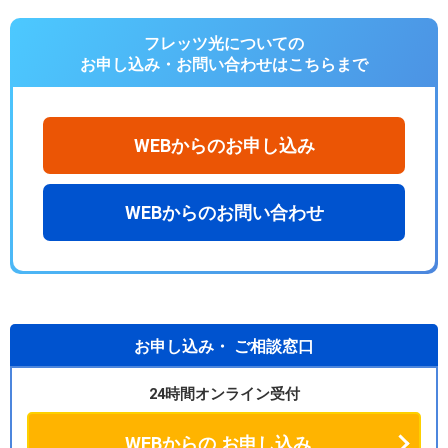
フレッツ光についての
お申し込み・お問い合わせは
こちらまで
WEBからのお申し込み
WEBからのお問い合わせ
お申し込み・
ご相談窓口
24時間オンライン受付
WEBからの
お申し込み