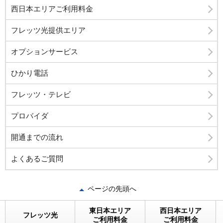
西日本エリアご利用料金
フレッツ光提供エリア
オプションサービス
ひかり電話
フレッツ・テレビ
プロバイダ
開通までの流れ
よくあるご質問
ページの先頭へ
東日本エリア
西日本エリア
フレッツ光
ご利用料金
ご利用料金