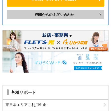
WEBからの
お問い合わせ
各種サポート
東日本エリアご利用料金