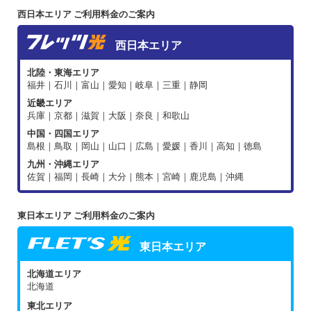
西日本エリア ご利用料金のご案内
西日本エリア
北陸・東海エリア
福井｜石川｜富山｜愛知｜岐阜｜三重｜静岡
近畿エリア
兵庫｜京都｜滋賀｜大阪｜奈良｜和歌山
中国・四国エリア
島根｜鳥取｜岡山｜山口｜広島｜愛媛｜香川｜高知｜徳島
九州・沖縄エリア
佐賀｜福岡｜長崎｜大分｜熊本｜宮崎｜鹿児島｜沖縄
東日本エリア ご利用料金のご案内
東日本エリア
北海道エリア
北海道
東北エリア