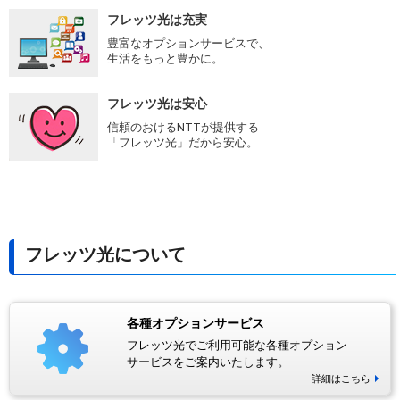
フレッツ光は充実
豊富なオプションサービスで、
生活をもっと豊かに。
フレッツ光は安心
信頼のおけるNTTが提供する
「フレッツ光」だから安心。
フレッツ光について
各種オプションサービス
フレッツ光でご利用可能な各種オプション
サービスをご案内いたします。
詳細はこちら