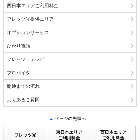
西日本エリアご利用料金
フレッツ光提供エリア
オプションサービス
ひかり電話
フレッツ・テレビ
プロバイダ
開通までの流れ
よくあるご質問
ページの先頭へ
東日本エリア
西日本エリア
フレッツ光
ご利用料金
ご利用料金