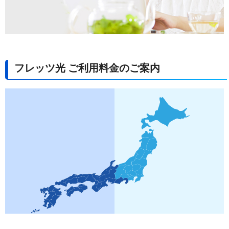
フレッツ光 ご利用料金のご案内