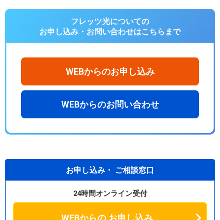
フレッツ光についての
お申し込み・お問い合わせは
こちらまで
WEBからのお申し込み
WEBからのお問い合わせ
お申し込み・
ご相談窓口
24時間オンライン受付
WEBからの
お申し込み