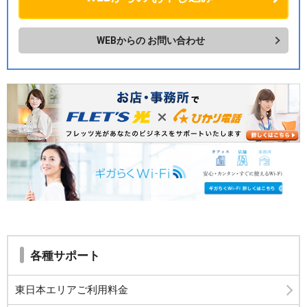
WEBからの
お問い合わせ
各種サポート
東日本エリアご利用料金