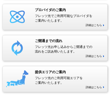
プロバイダのご案内
フレッツ光でご利用可能なプロバイダを
ご案内いたします。
詳細はこちら
ご開通までの流れ
フレッツ光お申し込みからご開通までの
流れをご説あ明いたします。
詳細はこちら
提供エリアのご案内
フレッツ光のご利用可能エリアを
ご案内いたします。
詳細はこちら