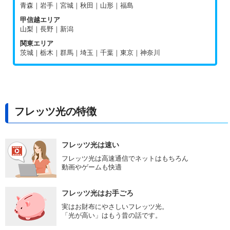
青森｜岩手｜宮城｜秋田｜山形｜福島
甲信越エリア
山梨｜長野｜新潟
関東エリア
茨城｜栃木｜群馬｜埼玉｜千葉｜東京｜神奈川
フレッツ光の特徴
フレッツ光は速い
フレッツ光は高速通信でネットはもちろん
動画やゲームも快適
フレッツ光はお手ごろ
実はお財布にやさしいフレッツ光。
「光が高い」はもう昔の話です。