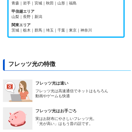
青森｜岩手｜宮城｜秋田｜山形｜福島
甲信越エリア
山梨｜長野｜新潟
関東エリア
茨城｜栃木｜群馬｜埼玉｜千葉｜東京｜神奈川
フレッツ光の特徴
フレッツ光は速い
フレッツ光は高速通信でネットはもちろん
動画やゲームも快適
フレッツ光はお手ごろ
実はお財布にやさしいフレッツ光。
「光が高い」はもう昔の話です。