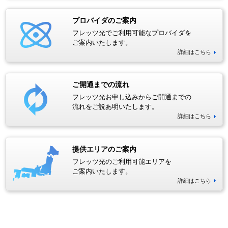
プロバイダのご案内
フレッツ光でご利用可能なプロバイダを
ご案内いたします。
詳細はこちら
ご開通までの流れ
フレッツ光お申し込みからご開通までの
流れをご説あ明いたします。
詳細はこちら
提供エリアのご案内
フレッツ光のご利用可能エリアを
ご案内いたします。
詳細はこちら