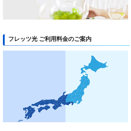
フレッツ光 ご利用料金のご案内