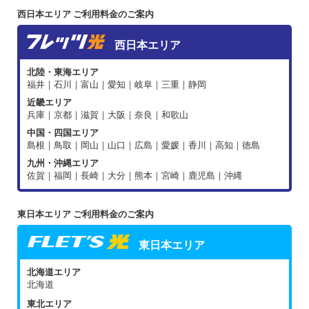
西日本エリア ご利用料金のご案内
西日本エリア
北陸・東海エリア
福井｜石川｜富山｜愛知｜岐阜｜三重｜静岡
近畿エリア
兵庫｜京都｜滋賀｜大阪｜奈良｜和歌山
中国・四国エリア
島根｜鳥取｜岡山｜山口｜広島｜愛媛｜香川｜高知｜徳島
九州・沖縄エリア
佐賀｜福岡｜長崎｜大分｜熊本｜宮崎｜鹿児島｜沖縄
東日本エリア ご利用料金のご案内
東日本エリア
北海道エリア
北海道
東北エリア