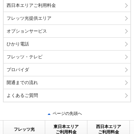
西日本エリアご利用料金
フレッツ光提供エリア
オプションサービス
ひかり電話
フレッツ・テレビ
プロバイダ
開通までの流れ
よくあるご質問
ページの先頭へ
東日本エリア
西日本エリア
フレッツ光
ご利用料金
ご利用料金