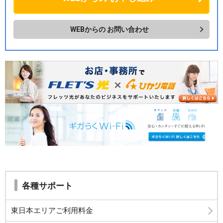
WEBからの
お問い合わせ
各種サポート
東日本エリアご利用料金