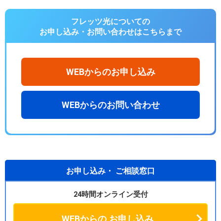
フレッツ光についての
お申し込み・お問い合わせは
こちらまで
WEBからのお申し込み
WEBからのお問い合わせ
お申し込み・
ご相談窓口
24時間オンライン受付
WEBからの
お申し込み