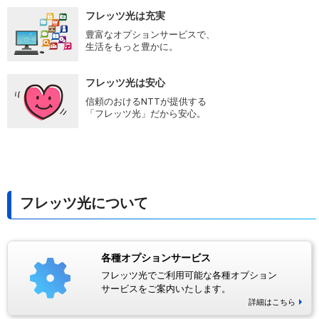
フレッツ光は充実
豊富なオプションサービスで、
生活をもっと豊かに。
フレッツ光は安心
信頼のおけるNTTが提供する
「フレッツ光」だから安心。
フレッツ光について
各種オプションサービス
フレッツ光でご利用可能な各種オプション
サービスをご案内いたします。
詳細はこちら