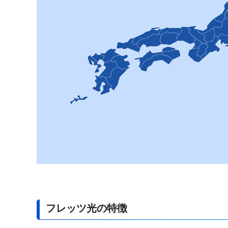
フレッツ光の特徴