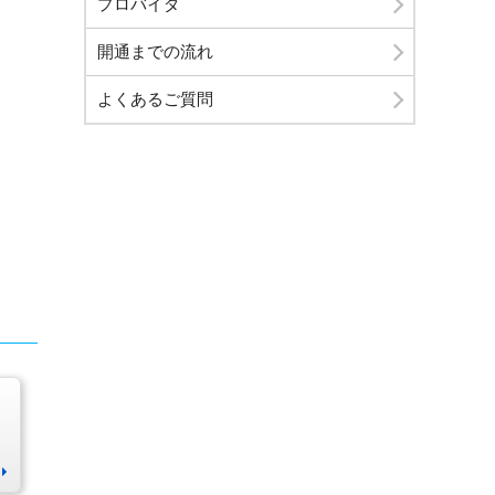
プロバイダ
開通までの流れ
よくあるご質問