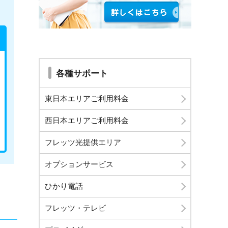
各種サポート
東日本エリアご利用料金
西日本エリアご利用料金
フレッツ光提供エリア
オプションサービス
ひかり電話
フレッツ・テレビ