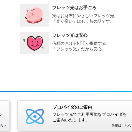
フレッツ光はお手ごろ
実はお財布にやさしいフレッツ光。
「光が高い」はもう昔の話です。
フレッツ光は安心
信頼のおけるNTTが提供する
「フレッツ光」だから安心。
プロバイダのご案内
ン
フレッツ光でご利用可能なプロバイダを
ご案内いたします。
ら
詳細はこちら