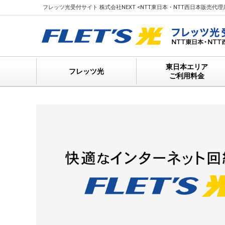
フレッツ光受付サイト 株式会社NEXT <NTT東日本・NTT西日本販売代理店> 
東日本エリア
フレッツ光
ご利用料金