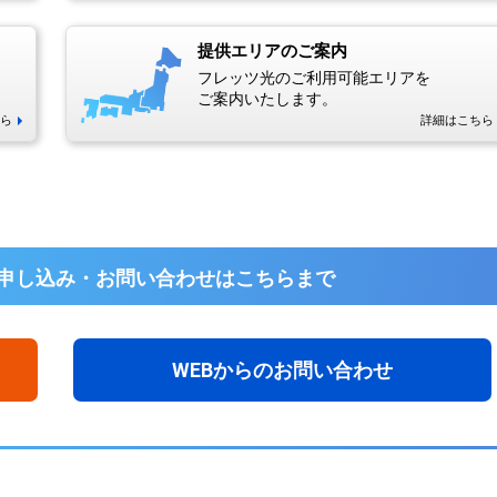
提供エリアのご案内
フレッツ光のご利用可能エリアを
ご案内いたします。
ら
詳細はこちら
申し込み・お問い合わせは
こちらまで
WEBからのお問い合わせ