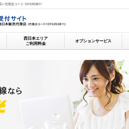
代理店コード:1015353811
西日本エリア
オプションサービス
ご利用料金