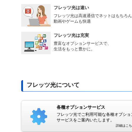
フレッツ光は速い
フレッツ光は高速通信でネットはもちろん
動画やゲームも快適
フレッツ光は充実
豊富なオプションサービスで、
生活をもっと豊かに。
フレッツ光について
各種オプションサービス
フレッツ光でご利用可能な各種オプショ
サービスをご案内いたします。
詳細はこち