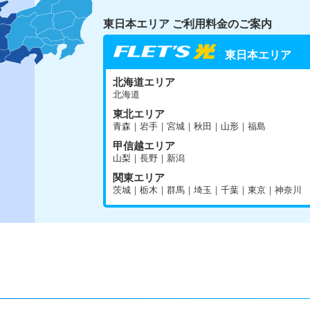
東日本エリア ご利用料金のご案内
東日本エリア
北海道エリア
北海道
東北エリア
青森｜岩手｜宮城｜秋田｜山形｜福島
甲信越エリア
山梨｜長野｜新潟
関東エリア
茨城｜栃木｜群馬｜埼玉｜千葉｜東京｜神奈川