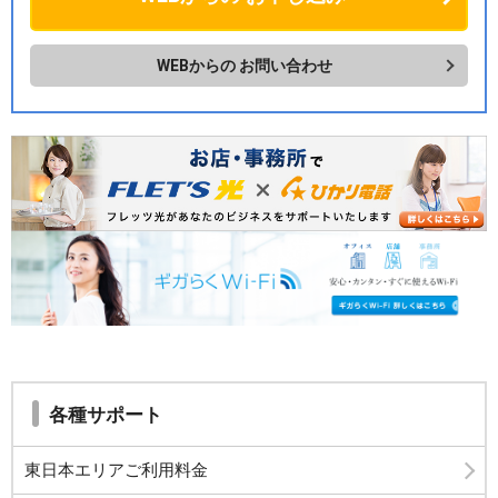
WEBからの
お問い合わせ
各種サポート
東日本エリアご利用料金