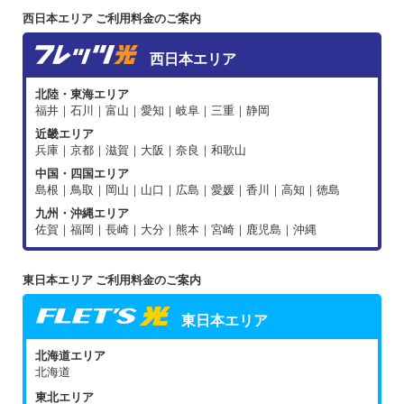
西日本エリア ご利用料金のご案内
西日本エリア
北陸・東海エリア
福井｜石川｜富山｜愛知｜岐阜｜三重｜静岡
近畿エリア
兵庫｜京都｜滋賀｜大阪｜奈良｜和歌山
中国・四国エリア
島根｜鳥取｜岡山｜山口｜広島｜愛媛｜香川｜高知｜徳島
九州・沖縄エリア
佐賀｜福岡｜長崎｜大分｜熊本｜宮崎｜鹿児島｜沖縄
東日本エリア ご利用料金のご案内
東日本エリア
北海道エリア
北海道
東北エリア