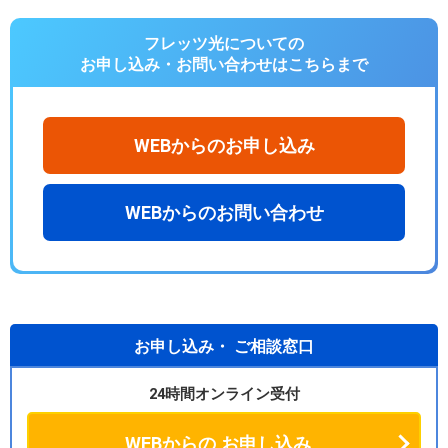
フレッツ光についての
お申し込み・お問い合わせは
こちらまで
WEBからのお申し込み
WEBからのお問い合わせ
お申し込み・
ご相談窓口
24時間オンライン受付
WEBからの
お申し込み