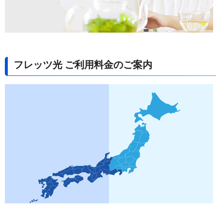
フレッツ光 ご利用料金のご案内