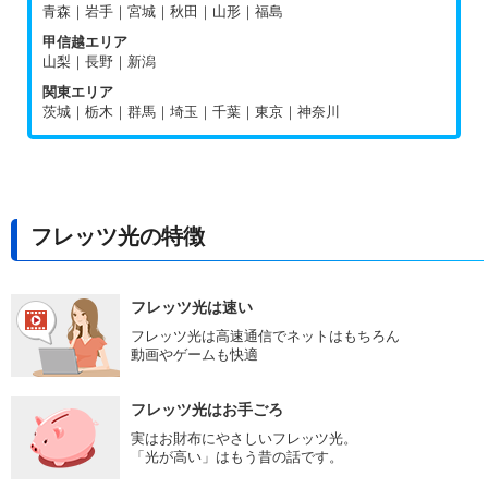
青森｜岩手｜宮城｜秋田｜山形｜福島
甲信越エリア
山梨｜長野｜新潟
関東エリア
茨城｜栃木｜群馬｜埼玉｜千葉｜東京｜神奈川
フレッツ光の特徴
フレッツ光は速い
フレッツ光は高速通信でネットはもちろん
動画やゲームも快適
フレッツ光はお手ごろ
実はお財布にやさしいフレッツ光。
「光が高い」はもう昔の話です。