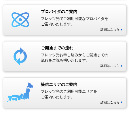
プロバイダのご案内
フレッツ光でご利用可能なプロバイダを
ご案内いたします。
詳細はこちら
ご開通までの流れ
フレッツ光お申し込みからご開通までの
流れをご説あ明いたします。
詳細はこちら
提供エリアのご案内
フレッツ光のご利用可能エリアを
ご案内いたします。
詳細はこちら