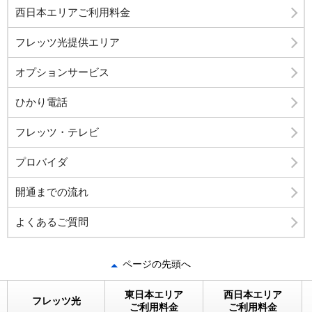
西日本エリアご利用料金
フレッツ光提供エリア
オプションサービス
ひかり電話
フレッツ・テレビ
プロバイダ
開通までの流れ
よくあるご質問
ページの先頭へ
東日本エリア
西日本エリア
フレッツ光
ご利用料金
ご利用料金