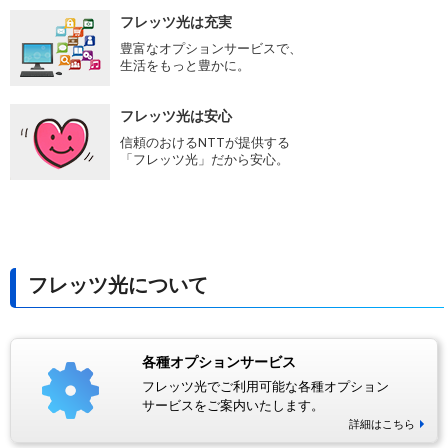
フレッツ光は充実
豊富なオプションサービスで、
生活をもっと豊かに。
フレッツ光は安心
信頼のおけるNTTが提供する
「フレッツ光」だから安心。
フレッツ光について
各種オプションサービス
フレッツ光でご利用可能な各種オプション
サービスをご案内いたします。
詳細はこちら