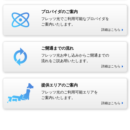
プロバイダのご案内
フレッツ光でご利用可能なプロバイダを
ご案内いたします。
詳細はこちら
ご開通までの流れ
フレッツ光お申し込みからご開通までの
流れをご説あ明いたします。
詳細はこちら
提供エリアのご案内
フレッツ光のご利用可能エリアを
ご案内いたします。
詳細はこちら