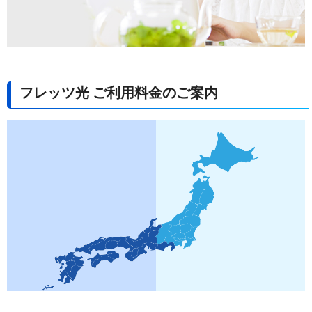
フレッツ光 ご利用料金のご案内