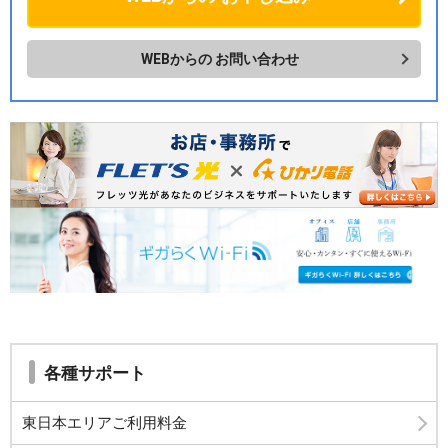
WEBからの
お問い合わせ
各種サポート
東日本エリアご利用料金