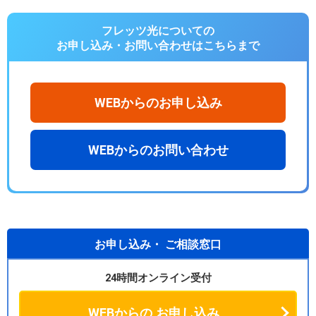
フレッツ光についての
お申し込み・お問い合わせは
こちらまで
WEBからのお申し込み
WEBからのお問い合わせ
お申し込み・
ご相談窓口
24時間オンライン受付
WEBからの
お申し込み