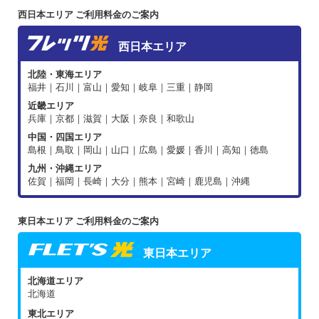
西日本エリア ご利用料金のご案内
西日本エリア
北陸・東海エリア
福井｜石川｜富山｜愛知｜岐阜｜三重｜静岡
近畿エリア
兵庫｜京都｜滋賀｜大阪｜奈良｜和歌山
中国・四国エリア
島根｜鳥取｜岡山｜山口｜広島｜愛媛｜香川｜高知｜徳島
九州・沖縄エリア
佐賀｜福岡｜長崎｜大分｜熊本｜宮崎｜鹿児島｜沖縄
東日本エリア ご利用料金のご案内
東日本エリア
北海道エリア
北海道
東北エリア