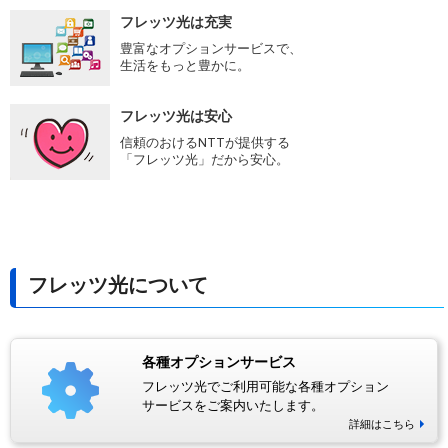
フレッツ光は充実
豊富なオプションサービスで、
生活をもっと豊かに。
フレッツ光は安心
信頼のおけるNTTが提供する
「フレッツ光」だから安心。
フレッツ光について
各種オプションサービス
フレッツ光でご利用可能な各種オプション
サービスをご案内いたします。
詳細はこちら