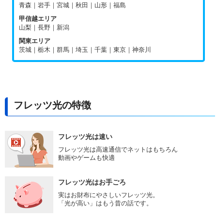
青森｜岩手｜宮城｜秋田｜山形｜福島
甲信越エリア
山梨｜長野｜新潟
関東エリア
茨城｜栃木｜群馬｜埼玉｜千葉｜東京｜神奈川
フレッツ光の特徴
フレッツ光は速い
フレッツ光は高速通信でネットはもちろん
動画やゲームも快適
フレッツ光はお手ごろ
実はお財布にやさしいフレッツ光。
「光が高い」はもう昔の話です。