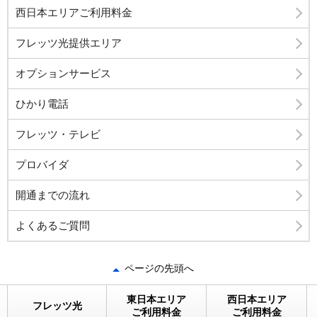
西日本エリアご利用料金
フレッツ光提供エリア
オプションサービス
ひかり電話
フレッツ・テレビ
プロバイダ
開通までの流れ
よくあるご質問
ページの先頭へ
東日本エリア
西日本エリア
フレッツ光
ご利用料金
ご利用料金