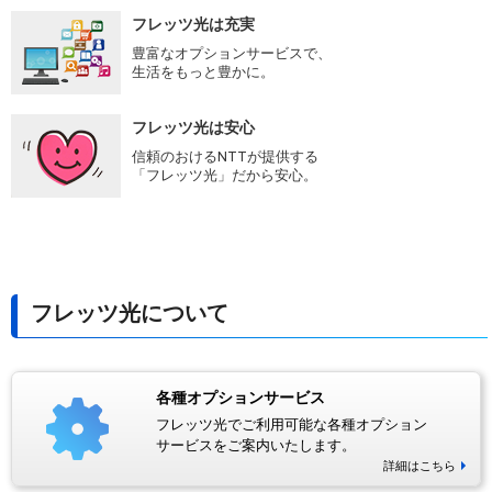
フレッツ光は充実
豊富なオプションサービスで、
生活をもっと豊かに。
フレッツ光は安心
信頼のおけるNTTが提供する
「フレッツ光」だから安心。
フレッツ光について
各種オプションサービス
フレッツ光でご利用可能な各種オプション
サービスをご案内いたします。
詳細はこちら