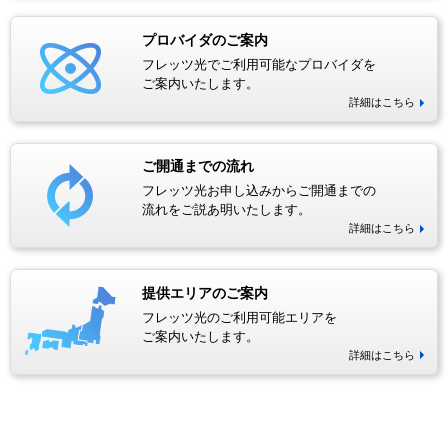
プロバイダのご案内
フレッツ光でご利用可能なプロバイダを
ご案内いたします。
詳細はこちら
ご開通までの流れ
フレッツ光お申し込みからご開通までの
流れをご説あ明いたします。
詳細はこちら
提供エリアのご案内
フレッツ光のご利用可能エリアを
ご案内いたします。
詳細はこちら