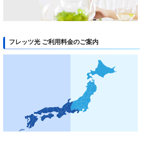
フレッツ光 ご利用料金のご案内