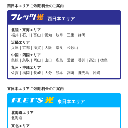
西日本エリア ご利用料金のご案内
西日本エリア
北陸・東海エリア
福井｜石川｜富山｜愛知｜岐阜｜三重｜静岡
近畿エリア
兵庫｜京都｜滋賀｜大阪｜奈良｜和歌山
中国・四国エリア
島根｜鳥取｜岡山｜山口｜広島｜愛媛｜香川｜高知｜徳島
九州・沖縄エリア
佐賀｜福岡｜長崎｜大分｜熊本｜宮崎｜鹿児島｜沖縄
東日本エリア ご利用料金のご案内
東日本エリア
北海道エリア
北海道
東北エリア