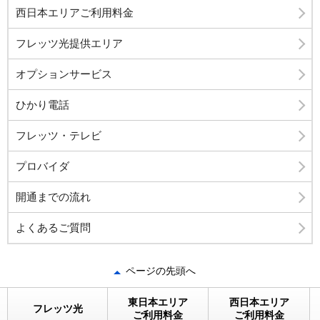
西日本エリアご利用料金
フレッツ光提供エリア
オプションサービス
ひかり電話
フレッツ・テレビ
プロバイダ
開通までの流れ
よくあるご質問
ページの先頭へ
東日本エリア
西日本エリア
フレッツ光
ご利用料金
ご利用料金