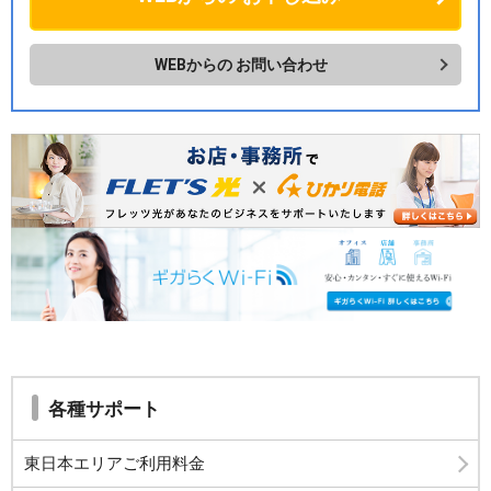
WEBからの
お問い合わせ
各種サポート
東日本エリアご利用料金