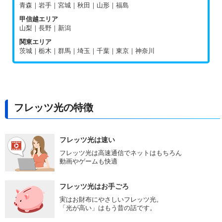
青森｜岩手｜宮城｜秋田｜山形｜福島
甲信越エリア
山梨｜長野｜新潟
関東エリア
茨城｜栃木｜群馬｜埼玉｜千葉｜東京｜神奈川
フレッツ光の特徴
フレッツ光は速い
フレッツ光は高速通信でネットはもちろん
動画やゲームも快適
フレッツ光はお手ごろ
実はお財布にやさしいフレッツ光。
「光が高い」はもう昔の話です。