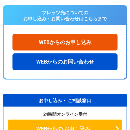
フレッツ光についての
お申し込み・お問い合わせは
こちらまで
WEBからのお申し込み
WEBからのお問い合わせ
お申し込み・
ご相談窓口
24時間オンライン受付
WEBからの
お申し込み