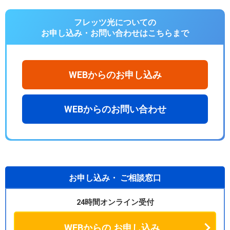
フレッツ光についての
お申し込み・お問い合わせは
こちらまで
WEBからのお申し込み
WEBからのお問い合わせ
お申し込み・
ご相談窓口
24時間オンライン受付
WEBからの
お申し込み