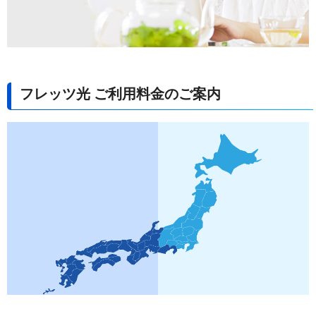
フレッツ光 ご利用料金のご案内