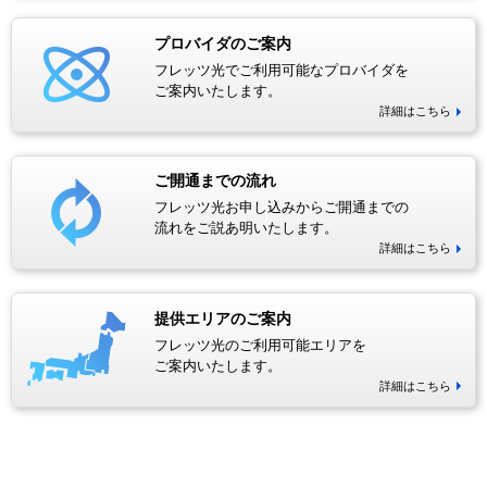
プロバイダのご案内
フレッツ光でご利用可能なプロバイダを
ご案内いたします。
詳細はこちら
ご開通までの流れ
フレッツ光お申し込みからご開通までの
流れをご説あ明いたします。
詳細はこちら
提供エリアのご案内
フレッツ光のご利用可能エリアを
ご案内いたします。
詳細はこちら