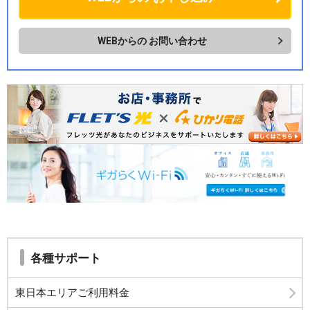
WEBからの
お問い合わせ
各種サポート
東日本エリアご利用料金