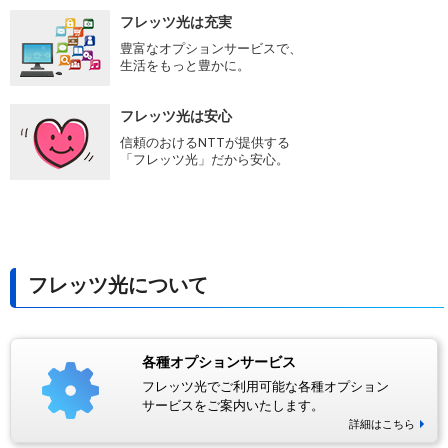
フレッツ光は充実
豊富なオプションサービスで、
生活をもっと豊かに。
フレッツ光は安心
信頼のおけるNTTが提供する
「フレッツ光」だから安心。
フレッツ光について
各種オプションサービス
フレッツ光でご利用可能な各種オプション
サービスをご案内いたします。
詳細はこちら