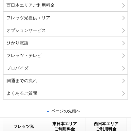
西日本エリアご利用料金
フレッツ光提供エリア
オプションサービス
ひかり電話
フレッツ・テレビ
プロバイダ
開通までの流れ
よくあるご質問
ページの先頭へ
東日本エリア
西日本エリア
フレッツ光
ご利用料金
ご利用料金