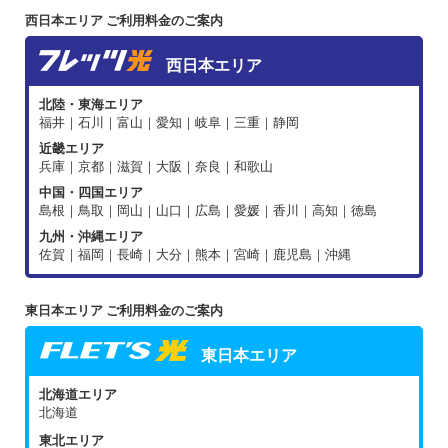
西日本エリア ご利用料金のご案内
西日本エリア
北陸・東海エリア
福井｜石川｜富山｜愛知｜岐阜｜三重｜静岡
近畿エリア
兵庫｜京都｜滋賀｜大阪｜奈良｜和歌山
中国・四国エリア
島根｜鳥取｜岡山｜山口｜広島｜愛媛｜香川｜高知｜徳島
九州・沖縄エリア
佐賀｜福岡｜長崎｜大分｜熊本｜宮崎｜鹿児島｜沖縄
東日本エリア ご利用料金のご案内
東日本エリア
北海道エリア
北海道
東北エリア