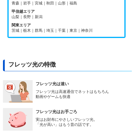
青森｜岩手｜宮城｜秋田｜山形｜福島
甲信越エリア
山梨｜長野｜新潟
関東エリア
茨城｜栃木｜群馬｜埼玉｜千葉｜東京｜神奈川
フレッツ光の特徴
フレッツ光は速い
フレッツ光は高速通信でネットはもちろん
動画やゲームも快適
フレッツ光はお手ごろ
実はお財布にやさしいフレッツ光。
「光が高い」はもう昔の話です。