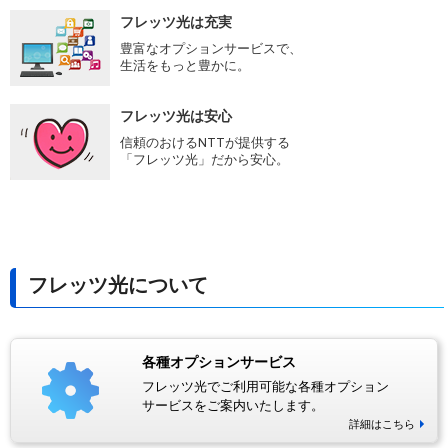
フレッツ光は充実
豊富なオプションサービスで、
生活をもっと豊かに。
フレッツ光は安心
信頼のおけるNTTが提供する
「フレッツ光」だから安心。
フレッツ光について
各種オプションサービス
フレッツ光でご利用可能な各種オプション
サービスをご案内いたします。
詳細はこちら