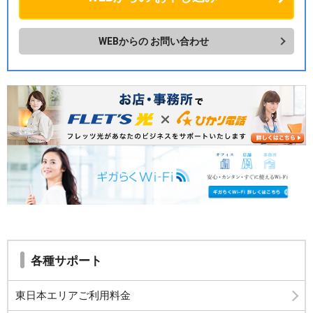
WEBからの
お問い合わせ
各種サポート
東日本エリアご利用料金