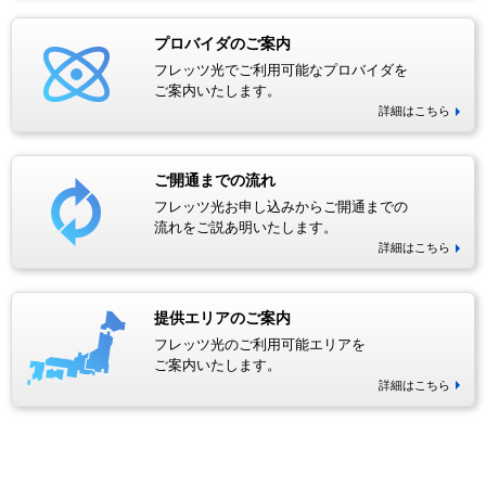
プロバイダのご案内
フレッツ光でご利用可能なプロバイダを
ご案内いたします。
詳細はこちら
ご開通までの流れ
フレッツ光お申し込みからご開通までの
流れをご説あ明いたします。
詳細はこちら
提供エリアのご案内
フレッツ光のご利用可能エリアを
ご案内いたします。
詳細はこちら