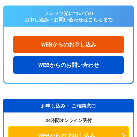
フレッツ光についての
お申し込み・お問い合わせは
こちらまで
WEBからのお申し込み
WEBからのお問い合わせ
お申し込み・
ご相談窓口
24時間オンライン受付
WEBからの
お申し込み