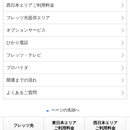
西日本エリアご利用料金
フレッツ光提供エリア
オプションサービス
ひかり電話
フレッツ・テレビ
プロバイダ
開通までの流れ
よくあるご質問
ページの先頭へ
東日本エリア
西日本エリア
フレッツ光
ご利用料金
ご利用料金