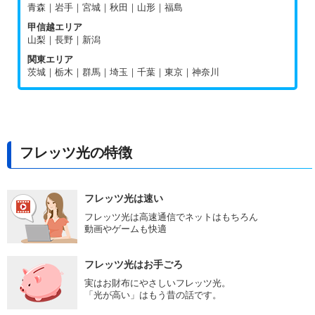
青森｜岩手｜宮城｜秋田｜山形｜福島
甲信越エリア
山梨｜長野｜新潟
関東エリア
茨城｜栃木｜群馬｜埼玉｜千葉｜東京｜神奈川
フレッツ光の特徴
フレッツ光は速い
フレッツ光は高速通信でネットはもちろん
動画やゲームも快適
フレッツ光はお手ごろ
実はお財布にやさしいフレッツ光。
「光が高い」はもう昔の話です。