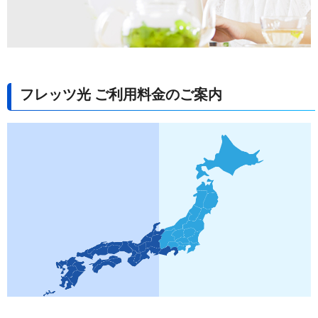
フレッツ光 ご利用料金のご案内