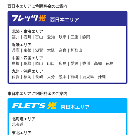
西日本エリア ご利用料金のご案内
西日本エリア
北陸・東海エリア
福井｜石川｜富山｜愛知｜岐阜｜三重｜静岡
近畿エリア
兵庫｜京都｜滋賀｜大阪｜奈良｜和歌山
中国・四国エリア
島根｜鳥取｜岡山｜山口｜広島｜愛媛｜香川｜高知｜徳島
九州・沖縄エリア
佐賀｜福岡｜長崎｜大分｜熊本｜宮崎｜鹿児島｜沖縄
東日本エリア ご利用料金のご案内
東日本エリア
北海道エリア
北海道
東北エリア