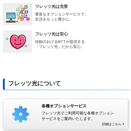
フレッツ光は充実
豊富なオプションサービスで、
生活をもっと豊かに。
フレッツ光は安心
信頼のおけるNTTが提供する
「フレッツ光」だから安心。
フレッツ光について
各種オプションサービス
フレッツ光でご利用可能な各種オプション
サービスをご案内いたします。
詳細はこちら