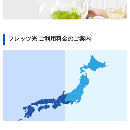
フレッツ光 ご利用料金のご案内