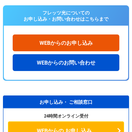
フレッツ光についての
お申し込み・お問い合わせは
こちらまで
WEBからのお申し込み
WEBからのお問い合わせ
お申し込み・
ご相談窓口
24時間オンライン受付
WEBからの
お申し込み