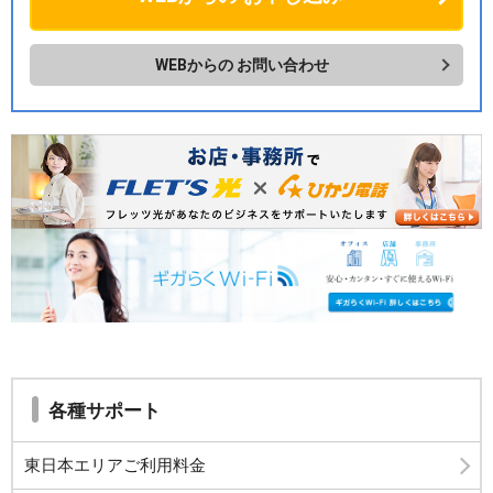
WEBからの
お問い合わせ
各種サポート
東日本エリアご利用料金