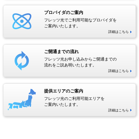
プロバイダのご案内
フレッツ光でご利用可能なプロバイダを
ご案内いたします。
詳細はこちら
ご開通までの流れ
フレッツ光お申し込みからご開通までの
流れをご説あ明いたします。
詳細はこちら
提供エリアのご案内
フレッツ光のご利用可能エリアを
ご案内いたします。
詳細はこちら