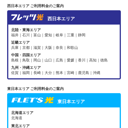
西日本エリア ご利用料金のご案内
西日本エリア
北陸・東海エリア
福井｜石川｜富山｜愛知｜岐阜｜三重｜静岡
近畿エリア
兵庫｜京都｜滋賀｜大阪｜奈良｜和歌山
中国・四国エリア
島根｜鳥取｜岡山｜山口｜広島｜愛媛｜香川｜高知｜徳島
九州・沖縄エリア
佐賀｜福岡｜長崎｜大分｜熊本｜宮崎｜鹿児島｜沖縄
東日本エリア ご利用料金のご案内
東日本エリア
北海道エリア
北海道
東北エリア