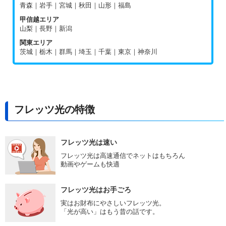
青森｜岩手｜宮城｜秋田｜山形｜福島
甲信越エリア
山梨｜長野｜新潟
関東エリア
茨城｜栃木｜群馬｜埼玉｜千葉｜東京｜神奈川
フレッツ光の特徴
フレッツ光は速い
フレッツ光は高速通信でネットはもちろん
動画やゲームも快適
フレッツ光はお手ごろ
実はお財布にやさしいフレッツ光。
「光が高い」はもう昔の話です。