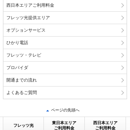
西日本エリアご利用料金
フレッツ光提供エリア
オプションサービス
ひかり電話
フレッツ・テレビ
プロバイダ
開通までの流れ
よくあるご質問
ページの先頭へ
東日本エリア
西日本エリア
フレッツ光
ご利用料金
ご利用料金