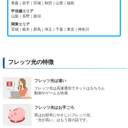
青森｜岩手｜宮城｜秋田｜山形｜福島
甲信越エリア
山梨｜長野｜新潟
関東エリア
茨城｜栃木｜群馬｜埼玉｜千葉｜東京｜神奈川
フレッツ光の特徴
フレッツ光は速い
フレッツ光は高速通信でネットはもちろん
動画やゲームも快適
フレッツ光はお手ごろ
実はお財布にやさしいフレッツ光。
「光が高い」はもう昔の話です。