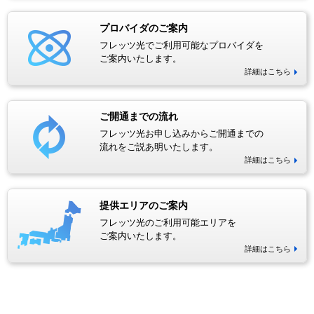
プロバイダのご案内
フレッツ光でご利用可能なプロバイダを
ご案内いたします。
詳細はこちら
ご開通までの流れ
フレッツ光お申し込みからご開通までの
流れをご説あ明いたします。
詳細はこちら
提供エリアのご案内
フレッツ光のご利用可能エリアを
ご案内いたします。
詳細はこちら