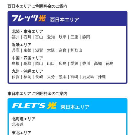
西日本エリア ご利用料金のご案内
西日本エリア
北陸・東海エリア
福井｜石川｜富山｜愛知｜岐阜｜三重｜静岡
近畿エリア
兵庫｜京都｜滋賀｜大阪｜奈良｜和歌山
中国・四国エリア
島根｜鳥取｜岡山｜山口｜広島｜愛媛｜香川｜高知｜徳島
九州・沖縄エリア
佐賀｜福岡｜長崎｜大分｜熊本｜宮崎｜鹿児島｜沖縄
東日本エリア ご利用料金のご案内
東日本エリア
北海道エリア
北海道
東北エリア