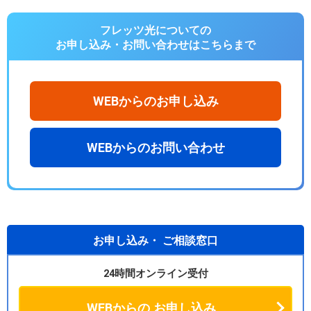
フレッツ光についての
お申し込み・お問い合わせは
こちらまで
WEBからのお申し込み
WEBからのお問い合わせ
お申し込み・
ご相談窓口
24時間オンライン受付
WEBからの
お申し込み