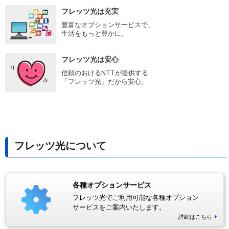
フレッツ光は充実
豊富なオプションサービスで、
生活をもっと豊かに。
フレッツ光は安心
信頼のおけるNTTが提供する
「フレッツ光」だから安心。
フレッツ光について
各種オプションサービス
フレッツ光でご利用可能な各種オプション
サービスをご案内いたします。
詳細はこちら