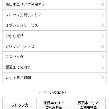
西日本エリアご利用料金
フレッツ光提供エリア
オプションサービス
ひかり電話
フレッツ・テレビ
プロバイダ
開通までの流れ
よくあるご質問
ページの先頭へ
東日本エリア
西日本エリア
フレッツ光
ご利用料金
ご利用料金