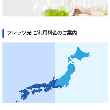
フレッツ光 ご利用料金のご案内