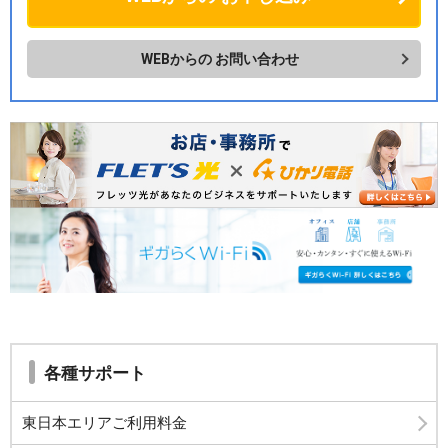
WEBからの
お問い合わせ
各種サポート
東日本エリアご利用料金