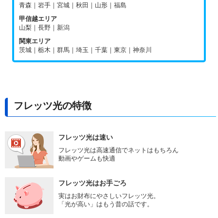
青森｜岩手｜宮城｜秋田｜山形｜福島
甲信越エリア
山梨｜長野｜新潟
関東エリア
茨城｜栃木｜群馬｜埼玉｜千葉｜東京｜神奈川
フレッツ光の特徴
フレッツ光は速い
フレッツ光は高速通信でネットはもちろん
動画やゲームも快適
フレッツ光はお手ごろ
実はお財布にやさしいフレッツ光。
「光が高い」はもう昔の話です。