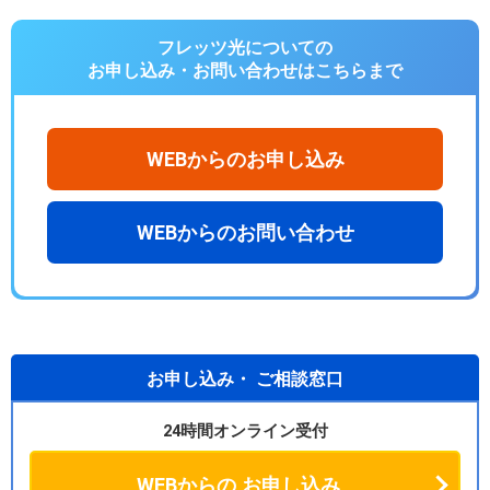
フレッツ光についての
お申し込み・お問い合わせは
こちらまで
WEBからのお申し込み
WEBからのお問い合わせ
お申し込み・
ご相談窓口
24時間オンライン受付
WEBからの
お申し込み