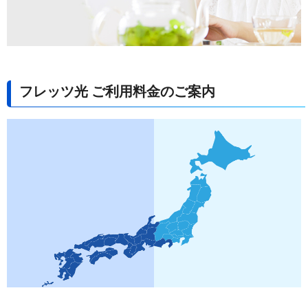
フレッツ光 ご利用料金のご案内