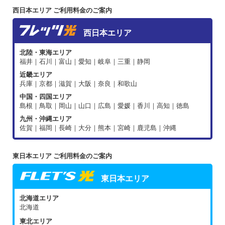
西日本エリア ご利用料金のご案内
西日本エリア
北陸・東海エリア
福井｜石川｜富山｜愛知｜岐阜｜三重｜静岡
近畿エリア
兵庫｜京都｜滋賀｜大阪｜奈良｜和歌山
中国・四国エリア
島根｜鳥取｜岡山｜山口｜広島｜愛媛｜香川｜高知｜徳島
九州・沖縄エリア
佐賀｜福岡｜長崎｜大分｜熊本｜宮崎｜鹿児島｜沖縄
東日本エリア ご利用料金のご案内
東日本エリア
北海道エリア
北海道
東北エリア