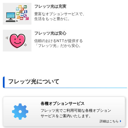
フレッツ光は充実
豊富なオプションサービスで、
生活をもっと豊かに。
フレッツ光は安心
信頼のおけるNTTが提供する
「フレッツ光」だから安心。
フレッツ光について
各種オプションサービス
フレッツ光でご利用可能な各種オプション
サービスをご案内いたします。
詳細はこちら