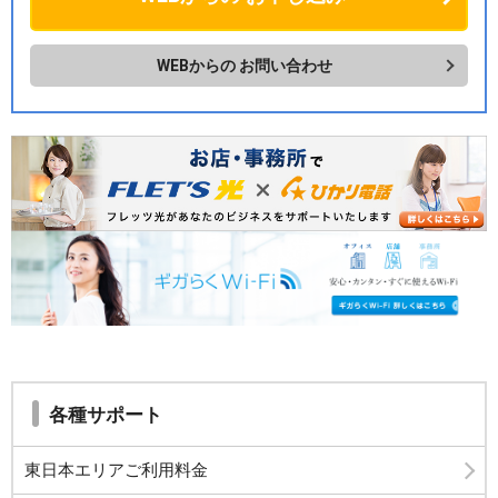
WEBからの
お問い合わせ
各種サポート
東日本エリアご利用料金