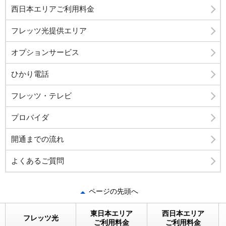
西日本エリアご利用料金
フレッツ光提供エリア
オプションサービス
ひかり電話
フレッツ・テレビ
プロバイダ
開通までの流れ
よくあるご質問
ページの先頭へ
東日本エリア
西日本エリア
フレッツ光
ご利用料金
ご利用料金