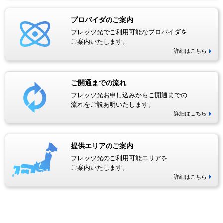
プロバイダのご案内
フレッツ光でご利用可能なプロバイダを
ご案内いたします。
詳細はこちら
ご開通までの流れ
フレッツ光お申し込みからご開通までの
流れをご説あ明いたします。
詳細はこちら
提供エリアのご案内
フレッツ光のご利用可能エリアを
ご案内いたします。
詳細はこちら