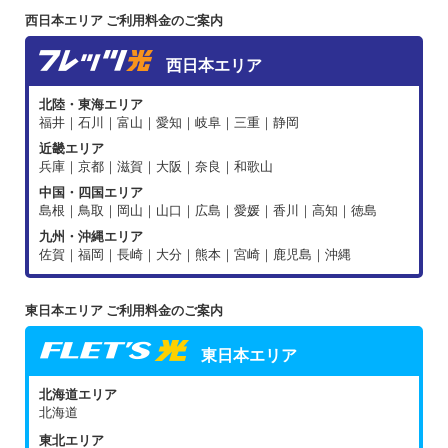
西日本エリア ご利用料金のご案内
西日本エリア
北陸・東海エリア
福井｜石川｜富山｜愛知｜岐阜｜三重｜静岡
近畿エリア
兵庫｜京都｜滋賀｜大阪｜奈良｜和歌山
中国・四国エリア
島根｜鳥取｜岡山｜山口｜広島｜愛媛｜香川｜高知｜徳島
九州・沖縄エリア
佐賀｜福岡｜長崎｜大分｜熊本｜宮崎｜鹿児島｜沖縄
東日本エリア ご利用料金のご案内
東日本エリア
北海道エリア
北海道
東北エリア