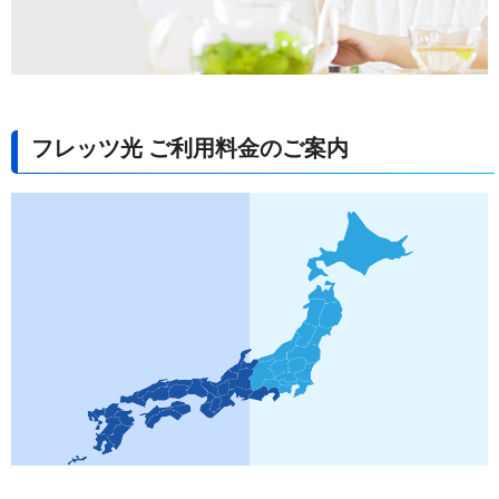
フレッツ光 ご利用料金のご案内