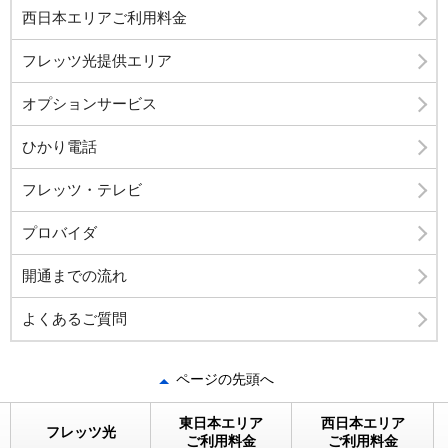
西日本エリアご利用料金
フレッツ光提供エリア
オプションサービス
ひかり電話
フレッツ・テレビ
プロバイダ
開通までの流れ
よくあるご質問
ページの先頭へ
東日本エリア
西日本エリア
フレッツ光
ご利用料金
ご利用料金