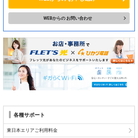
WEBからの
お問い合わせ
各種サポート
東日本エリアご利用料金