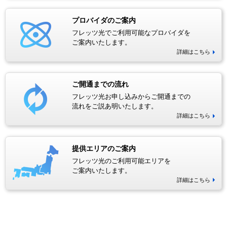
プロバイダのご案内
フレッツ光でご利用可能なプロバイダを
ご案内いたします。
詳細はこちら
ご開通までの流れ
フレッツ光お申し込みからご開通までの
流れをご説あ明いたします。
詳細はこちら
提供エリアのご案内
フレッツ光のご利用可能エリアを
ご案内いたします。
詳細はこちら