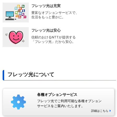
フレッツ光は充実
豊富なオプションサービスで、
生活をもっと豊かに。
フレッツ光は安心
信頼のおけるNTTが提供する
「フレッツ光」だから安心。
フレッツ光について
各種オプションサービス
フレッツ光でご利用可能な各種オプション
サービスをご案内いたします。
詳細はこちら