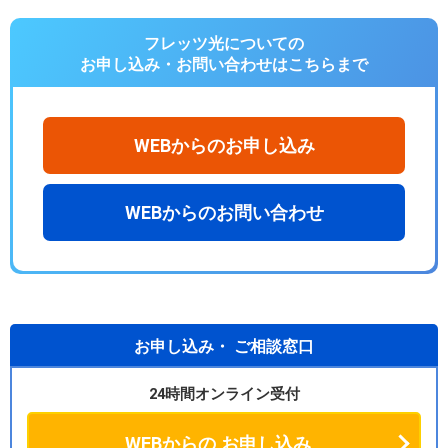
フレッツ光についての
お申し込み・お問い合わせは
こちらまで
WEBからのお申し込み
WEBからのお問い合わせ
お申し込み・
ご相談窓口
24時間オンライン受付
WEBからの
お申し込み