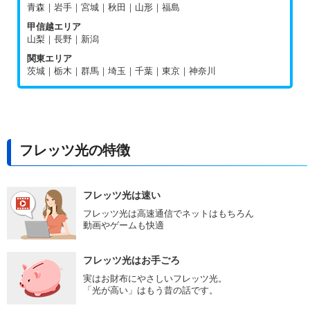
青森｜岩手｜宮城｜秋田｜山形｜福島
甲信越エリア
山梨｜長野｜新潟
関東エリア
茨城｜栃木｜群馬｜埼玉｜千葉｜東京｜神奈川
フレッツ光の特徴
フレッツ光は速い
フレッツ光は高速通信でネットはもちろん
動画やゲームも快適
フレッツ光はお手ごろ
実はお財布にやさしいフレッツ光。
「光が高い」はもう昔の話です。