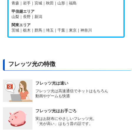
青森｜岩手｜宮城｜秋田｜山形｜福島
甲信越エリア
山梨｜長野｜新潟
関東エリア
茨城｜栃木｜群馬｜埼玉｜千葉｜東京｜神奈川
フレッツ光の特徴
フレッツ光は速い
フレッツ光は高速通信でネットはもちろん
動画やゲームも快適
フレッツ光はお手ごろ
実はお財布にやさしいフレッツ光。
「光が高い」はもう昔の話です。