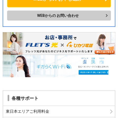
WEBからの
お問い合わせ
各種サポート
東日本エリアご利用料金