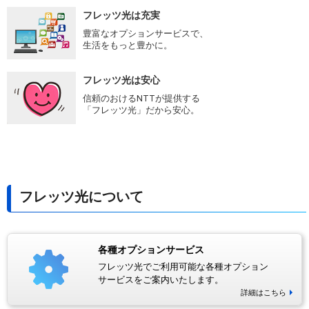
フレッツ光は充実
豊富なオプションサービスで、
生活をもっと豊かに。
フレッツ光は安心
信頼のおけるNTTが提供する
「フレッツ光」だから安心。
フレッツ光について
各種オプションサービス
フレッツ光でご利用可能な各種オプション
サービスをご案内いたします。
詳細はこちら