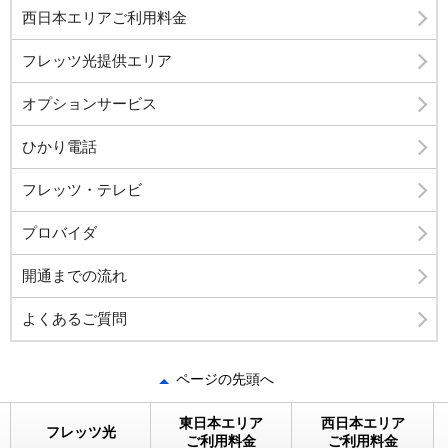
西日本エリアご利用料金
フレッツ光提供エリア
オプションサービス
ひかり電話
フレッツ・テレビ
プロバイダ
開通までの流れ
よくあるご質問
ページの先頭へ
東日本エリア
西日本エリア
フレッツ光
ご利用料金
ご利用料金