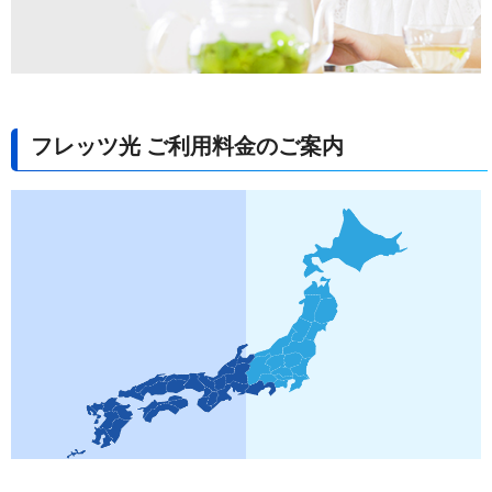
フレッツ光 ご利用料金のご案内