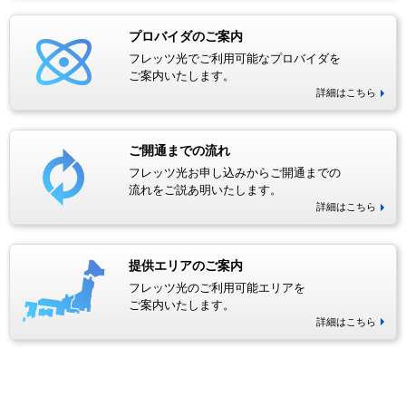
プロバイダのご案内
フレッツ光でご利用可能なプロバイダを
ご案内いたします。
詳細はこちら
ご開通までの流れ
フレッツ光お申し込みからご開通までの
流れをご説あ明いたします。
詳細はこちら
提供エリアのご案内
フレッツ光のご利用可能エリアを
ご案内いたします。
詳細はこちら