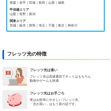
青森｜岩手｜宮城｜秋田｜山形｜福島
甲信越エリア
山梨｜長野｜新潟
関東エリア
茨城｜栃木｜群馬｜埼玉｜千葉｜東京｜神奈川
フレッツ光の特徴
フレッツ光は速い
フレッツ光は高速通信でネットはもちろん
動画やゲームも快適
フレッツ光はお手ごろ
実はお財布にやさしいフレッツ光。
「光が高い」はもう昔の話です。