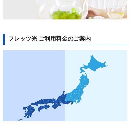
フレッツ光 ご利用料金のご案内