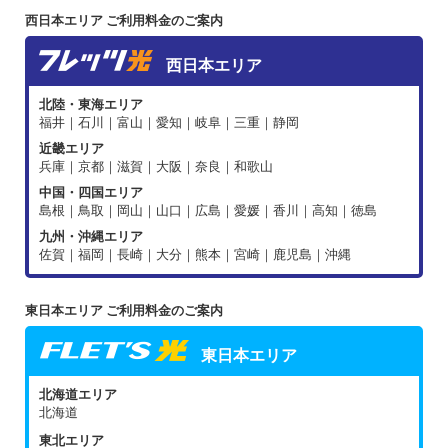
西日本エリア ご利用料金のご案内
西日本エリア
北陸・東海エリア
福井｜石川｜富山｜愛知｜岐阜｜三重｜静岡
近畿エリア
兵庫｜京都｜滋賀｜大阪｜奈良｜和歌山
中国・四国エリア
島根｜鳥取｜岡山｜山口｜広島｜愛媛｜香川｜高知｜徳島
九州・沖縄エリア
佐賀｜福岡｜長崎｜大分｜熊本｜宮崎｜鹿児島｜沖縄
東日本エリア ご利用料金のご案内
東日本エリア
北海道エリア
北海道
東北エリア