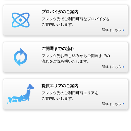
プロバイダのご案内
フレッツ光でご利用可能なプロバイダを
ご案内いたします。
詳細はこちら
ご開通までの流れ
フレッツ光お申し込みからご開通までの
流れをご説あ明いたします。
詳細はこちら
提供エリアのご案内
フレッツ光のご利用可能エリアを
ご案内いたします。
詳細はこちら