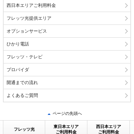
西日本エリアご利用料金
フレッツ光提供エリア
オプションサービス
ひかり電話
フレッツ・テレビ
プロバイダ
開通までの流れ
よくあるご質問
ページの先頭へ
東日本エリア
西日本エリア
フレッツ光
ご利用料金
ご利用料金