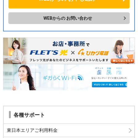
WEBからの
お問い合わせ
各種サポート
東日本エリアご利用料金