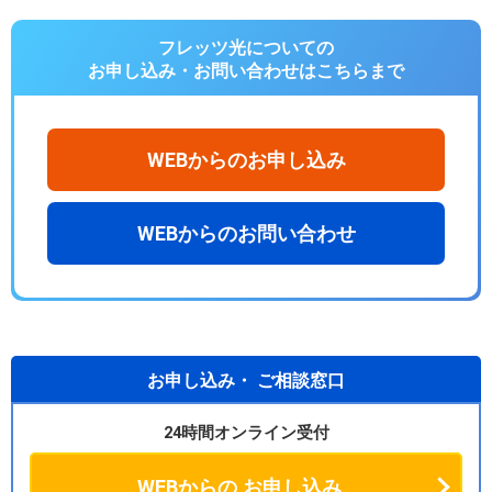
フレッツ光についての
お申し込み・お問い合わせは
こちらまで
WEBからのお申し込み
WEBからのお問い合わせ
お申し込み・
ご相談窓口
24時間オンライン受付
WEBからの
お申し込み