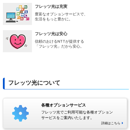
フレッツ光は充実
豊富なオプションサービスで、
生活をもっと豊かに。
フレッツ光は安心
信頼のおけるNTTが提供する
「フレッツ光」だから安心。
フレッツ光について
各種オプションサービス
フレッツ光でご利用可能な各種オプション
サービスをご案内いたします。
詳細はこちら