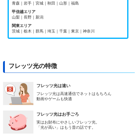
青森｜岩手｜宮城｜秋田｜山形｜福島
甲信越エリア
山梨｜長野｜新潟
関東エリア
茨城｜栃木｜群馬｜埼玉｜千葉｜東京｜神奈川
フレッツ光の特徴
フレッツ光は速い
フレッツ光は高速通信でネットはもちろん
動画やゲームも快適
フレッツ光はお手ごろ
実はお財布にやさしいフレッツ光。
「光が高い」はもう昔の話です。