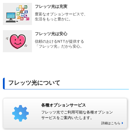
フレッツ光は充実
豊富なオプションサービスで、
生活をもっと豊かに。
フレッツ光は安心
信頼のおけるNTTが提供する
「フレッツ光」だから安心。
フレッツ光について
各種オプションサービス
フレッツ光でご利用可能な各種オプション
サービスをご案内いたします。
詳細はこちら