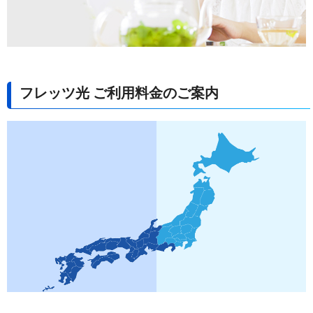
フレッツ光 ご利用料金のご案内