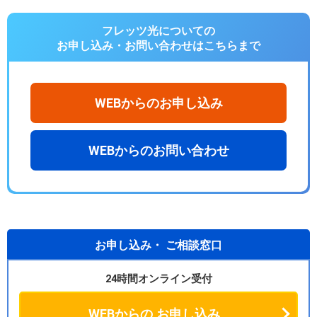
フレッツ光についての
お申し込み・お問い合わせは
こちらまで
WEBからのお申し込み
WEBからのお問い合わせ
お申し込み・
ご相談窓口
24時間オンライン受付
WEBからの
お申し込み