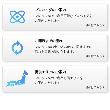
プロバイダのご案内
フレッツ光でご利用可能なプロバイダを
ご案内いたします。
詳細はこちら
ご開通までの流れ
フレッツ光お申し込みからご開通までの
流れをご説あ明いたします。
詳細はこちら
提供エリアのご案内
フレッツ光のご利用可能エリアを
ご案内いたします。
詳細はこちら