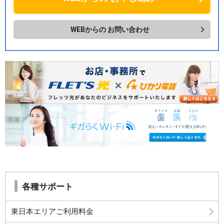
WEBからの
お問い合わせ
各種サポート
東日本エリアご利用料金