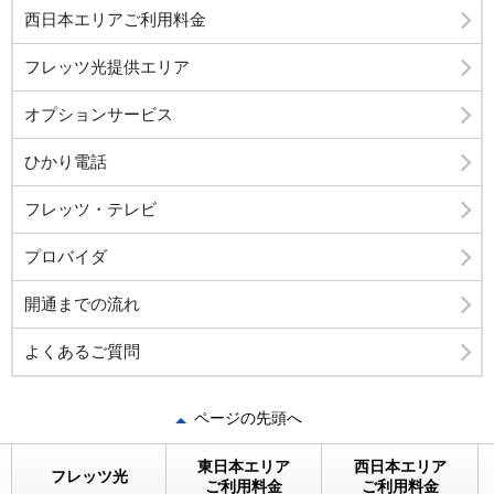
西日本エリアご利用料金
フレッツ光提供エリア
オプションサービス
ひかり電話
フレッツ・テレビ
プロバイダ
開通までの流れ
よくあるご質問
ページの先頭へ
東日本エリア
西日本エリア
フレッツ光
ご利用料金
ご利用料金