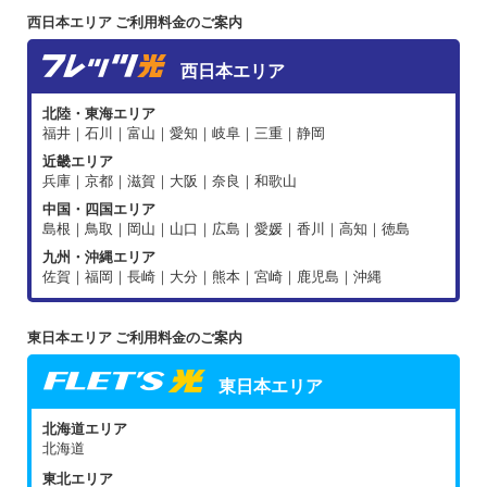
西日本エリア ご利用料金のご案内
西日本エリア
北陸・東海エリア
福井｜石川｜富山｜愛知｜岐阜｜三重｜静岡
近畿エリア
兵庫｜京都｜滋賀｜大阪｜奈良｜和歌山
中国・四国エリア
島根｜鳥取｜岡山｜山口｜広島｜愛媛｜香川｜高知｜徳島
九州・沖縄エリア
佐賀｜福岡｜長崎｜大分｜熊本｜宮崎｜鹿児島｜沖縄
東日本エリア ご利用料金のご案内
東日本エリア
北海道エリア
北海道
東北エリア