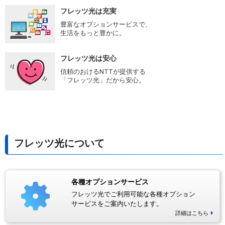
フレッツ光は充実
豊富なオプションサービスで、
生活をもっと豊かに。
フレッツ光は安心
信頼のおけるNTTが提供する
「フレッツ光」だから安心。
フレッツ光について
各種オプションサービス
フレッツ光でご利用可能な各種オプション
サービスをご案内いたします。
詳細はこちら