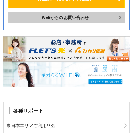
WEBからの
お問い合わせ
各種サポート
東日本エリアご利用料金