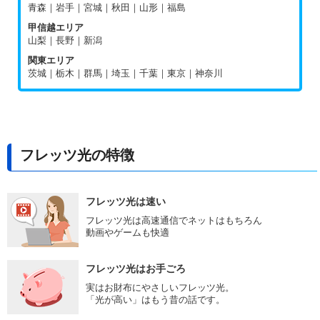
青森｜岩手｜宮城｜秋田｜山形｜福島
甲信越エリア
山梨｜長野｜新潟
関東エリア
茨城｜栃木｜群馬｜埼玉｜千葉｜東京｜神奈川
フレッツ光の特徴
フレッツ光は速い
フレッツ光は高速通信でネットはもちろん
動画やゲームも快適
フレッツ光はお手ごろ
実はお財布にやさしいフレッツ光。
「光が高い」はもう昔の話です。