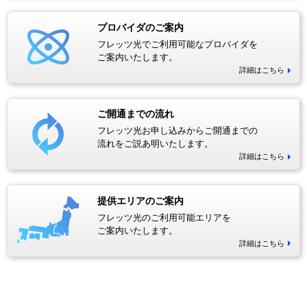
プロバイダのご案内
フレッツ光でご利用可能なプロバイダを
ご案内いたします。
詳細はこちら
ご開通までの流れ
フレッツ光お申し込みからご開通までの
流れをご説あ明いたします。
詳細はこちら
提供エリアのご案内
フレッツ光のご利用可能エリアを
ご案内いたします。
詳細はこちら