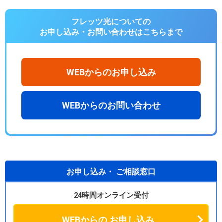
フレッツ光についての
お申し込み・お問い合わせは
こちらまで
WEBからのお申し込み
WEBからのお問い合わせ
お申し込み・
ご相談窓口
24時間オンライン受付
WEBからの
お申し込み