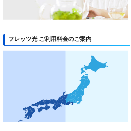
フレッツ光 ご利用料金のご案内