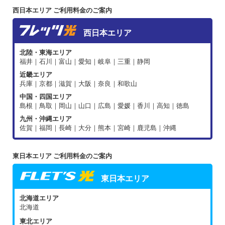
西日本エリア ご利用料金のご案内
西日本エリア
北陸・東海エリア
福井｜石川｜富山｜愛知｜岐阜｜三重｜静岡
近畿エリア
兵庫｜京都｜滋賀｜大阪｜奈良｜和歌山
中国・四国エリア
島根｜鳥取｜岡山｜山口｜広島｜愛媛｜香川｜高知｜徳島
九州・沖縄エリア
佐賀｜福岡｜長崎｜大分｜熊本｜宮崎｜鹿児島｜沖縄
東日本エリア ご利用料金のご案内
東日本エリア
北海道エリア
北海道
東北エリア