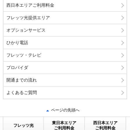
西日本エリアご利用料金
フレッツ光提供エリア
オプションサービス
ひかり電話
フレッツ・テレビ
プロバイダ
開通までの流れ
よくあるご質問
ページの先頭へ
東日本エリア
西日本エリア
フレッツ光
ご利用料金
ご利用料金