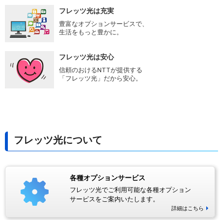
フレッツ光は充実
豊富なオプションサービスで、
生活をもっと豊かに。
フレッツ光は安心
信頼のおけるNTTが提供する
「フレッツ光」だから安心。
フレッツ光について
各種オプションサービス
フレッツ光でご利用可能な各種オプション
サービスをご案内いたします。
詳細はこちら