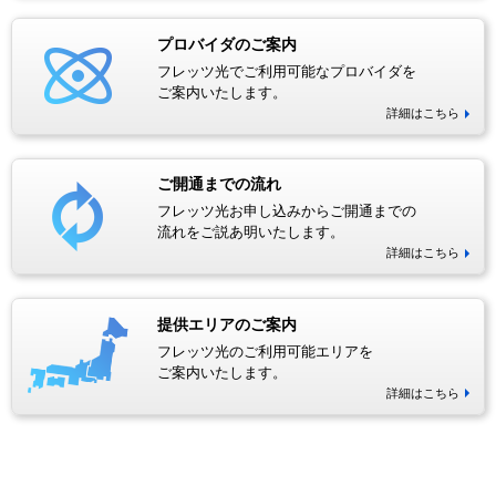
プロバイダのご案内
フレッツ光でご利用可能なプロバイダを
ご案内いたします。
詳細はこちら
ご開通までの流れ
フレッツ光お申し込みからご開通までの
流れをご説あ明いたします。
詳細はこちら
提供エリアのご案内
フレッツ光のご利用可能エリアを
ご案内いたします。
詳細はこちら