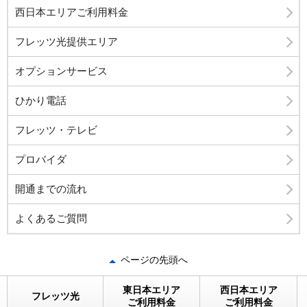
西日本エリアご利用料金
フレッツ光提供エリア
オプションサービス
ひかり電話
フレッツ・テレビ
プロバイダ
開通までの流れ
よくあるご質問
ページの先頭へ
東日本エリア
西日本エリア
フレッツ光
ご利用料金
ご利用料金