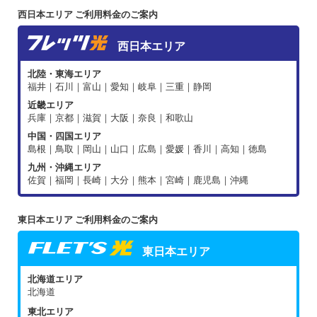
西日本エリア ご利用料金のご案内
西日本エリア
北陸・東海エリア
福井｜石川｜富山｜愛知｜岐阜｜三重｜静岡
近畿エリア
兵庫｜京都｜滋賀｜大阪｜奈良｜和歌山
中国・四国エリア
島根｜鳥取｜岡山｜山口｜広島｜愛媛｜香川｜高知｜徳島
九州・沖縄エリア
佐賀｜福岡｜長崎｜大分｜熊本｜宮崎｜鹿児島｜沖縄
東日本エリア ご利用料金のご案内
東日本エリア
北海道エリア
北海道
東北エリア