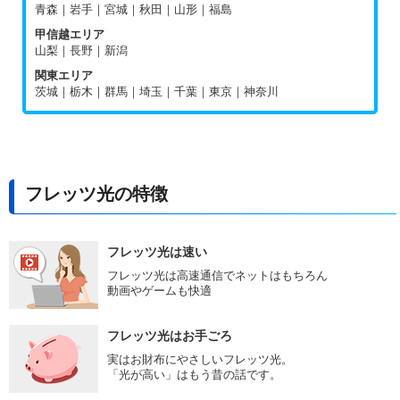
青森｜岩手｜宮城｜秋田｜山形｜福島
甲信越エリア
山梨｜長野｜新潟
関東エリア
茨城｜栃木｜群馬｜埼玉｜千葉｜東京｜神奈川
フレッツ光の特徴
フレッツ光は速い
フレッツ光は高速通信でネットはもちろん
動画やゲームも快適
フレッツ光はお手ごろ
実はお財布にやさしいフレッツ光。
「光が高い」はもう昔の話です。