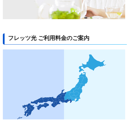
フレッツ光 ご利用料金のご案内