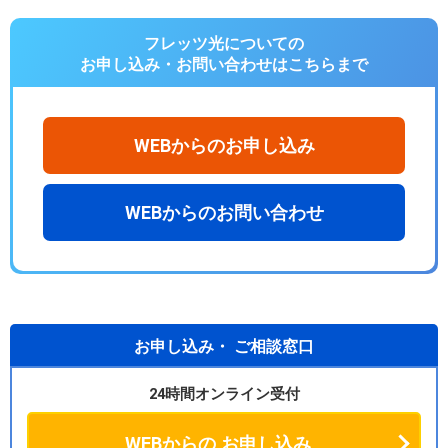
フレッツ光についての
お申し込み・お問い合わせは
こちらまで
WEBからのお申し込み
WEBからのお問い合わせ
お申し込み・
ご相談窓口
24時間オンライン受付
WEBからの
お申し込み