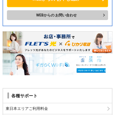
WEBからの
お問い合わせ
各種サポート
東日本エリアご利用料金