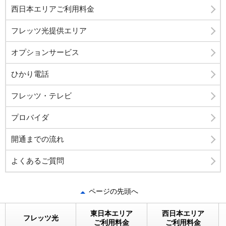
西日本エリアご利用料金
フレッツ光提供エリア
オプションサービス
ひかり電話
フレッツ・テレビ
プロバイダ
開通までの流れ
よくあるご質問
ページの先頭へ
東日本エリア
西日本エリア
フレッツ光
ご利用料金
ご利用料金