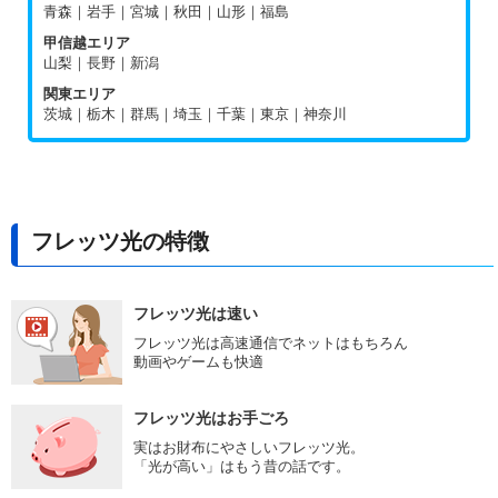
青森｜岩手｜宮城｜秋田｜山形｜福島
甲信越エリア
山梨｜長野｜新潟
関東エリア
茨城｜栃木｜群馬｜埼玉｜千葉｜東京｜神奈川
フレッツ光の特徴
フレッツ光は速い
フレッツ光は高速通信でネットはもちろん
動画やゲームも快適
フレッツ光はお手ごろ
実はお財布にやさしいフレッツ光。
「光が高い」はもう昔の話です。