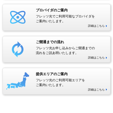
プロバイダのご案内
フレッツ光でご利用可能なプロバイダを
ご案内いたします。
詳細はこちら
ご開通までの流れ
フレッツ光お申し込みからご開通までの
流れをご説あ明いたします。
詳細はこちら
提供エリアのご案内
フレッツ光のご利用可能エリアを
ご案内いたします。
詳細はこちら