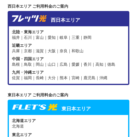
西日本エリア ご利用料金のご案内
西日本エリア
北陸・東海エリア
福井｜石川｜富山｜愛知｜岐阜｜三重｜静岡
近畿エリア
兵庫｜京都｜滋賀｜大阪｜奈良｜和歌山
中国・四国エリア
島根｜鳥取｜岡山｜山口｜広島｜愛媛｜香川｜高知｜徳島
九州・沖縄エリア
佐賀｜福岡｜長崎｜大分｜熊本｜宮崎｜鹿児島｜沖縄
東日本エリア ご利用料金のご案内
東日本エリア
北海道エリア
北海道
東北エリア