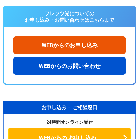
フレッツ光についての
お申し込み・お問い合わせは
こちらまで
WEBからのお申し込み
WEBからのお問い合わせ
お申し込み・
ご相談窓口
24時間オンライン受付
WEBからの
お申し込み