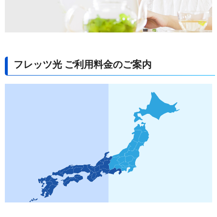
フレッツ光 ご利用料金のご案内