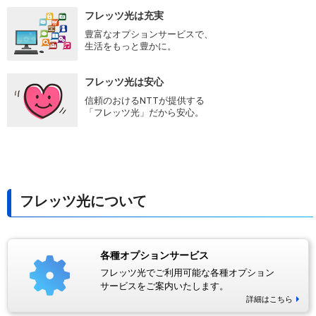
フレッツ光は充実
豊富なオプションサービスで、
生活をもっと豊かに。
フレッツ光は安心
信頼のおけるNTTが提供する
「フレッツ光」だから安心。
フレッツ光について
各種オプションサービス
フレッツ光でご利用可能な各種オプション
サービスをご案内いたします。
詳細はこちら