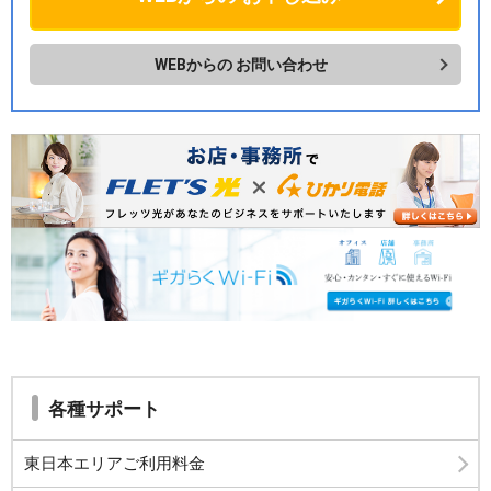
WEBからの
お問い合わせ
各種サポート
東日本エリアご利用料金