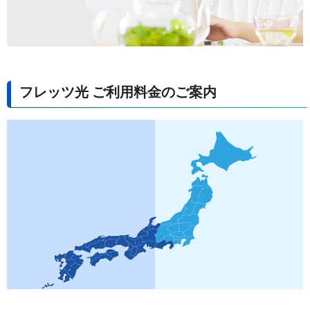
フレッツ光 ご利用料金のご案内