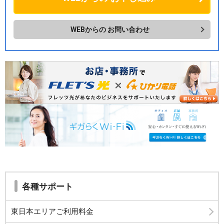
WEBからの
お問い合わせ
各種サポート
東日本エリアご利用料金