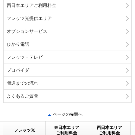
西日本エリアご利用料金
フレッツ光提供エリア
オプションサービス
ひかり電話
フレッツ・テレビ
プロバイダ
開通までの流れ
よくあるご質問
ページの先頭へ
東日本エリア
西日本エリア
フレッツ光
ご利用料金
ご利用料金