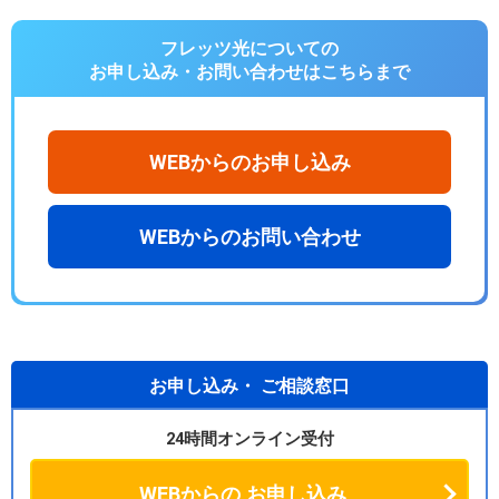
フレッツ光についての
お申し込み・お問い合わせは
こちらまで
WEBからのお申し込み
WEBからのお問い合わせ
お申し込み・
ご相談窓口
24時間オンライン受付
WEBからの
お申し込み