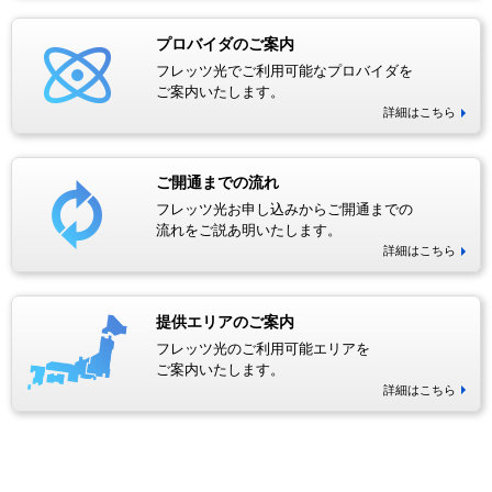
プロバイダのご案内
フレッツ光でご利用可能なプロバイダを
ご案内いたします。
詳細はこちら
ご開通までの流れ
フレッツ光お申し込みからご開通までの
流れをご説あ明いたします。
詳細はこちら
提供エリアのご案内
フレッツ光のご利用可能エリアを
ご案内いたします。
詳細はこちら