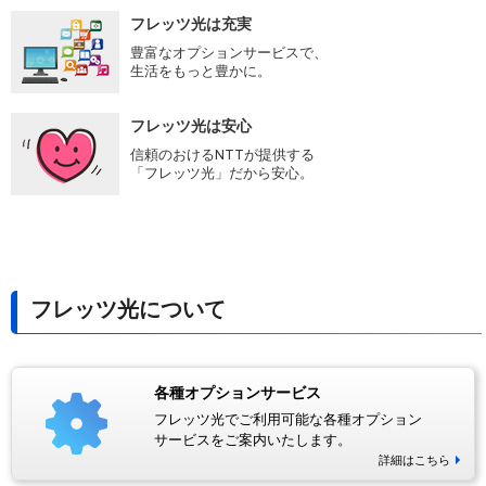
フレッツ光は充実
豊富なオプションサービスで、
生活をもっと豊かに。
フレッツ光は安心
信頼のおけるNTTが提供する
「フレッツ光」だから安心。
フレッツ光について
各種オプションサービス
フレッツ光でご利用可能な各種オプション
サービスをご案内いたします。
詳細はこちら