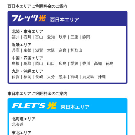
西日本エリア ご利用料金のご案内
西日本エリア
北陸・東海エリア
福井｜石川｜富山｜愛知｜岐阜｜三重｜静岡
近畿エリア
兵庫｜京都｜滋賀｜大阪｜奈良｜和歌山
中国・四国エリア
島根｜鳥取｜岡山｜山口｜広島｜愛媛｜香川｜高知｜徳島
九州・沖縄エリア
佐賀｜福岡｜長崎｜大分｜熊本｜宮崎｜鹿児島｜沖縄
東日本エリア ご利用料金のご案内
東日本エリア
北海道エリア
北海道
東北エリア