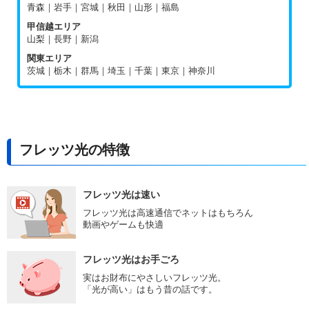
青森｜岩手｜宮城｜秋田｜山形｜福島
甲信越エリア
山梨｜長野｜新潟
関東エリア
茨城｜栃木｜群馬｜埼玉｜千葉｜東京｜神奈川
フレッツ光の特徴
フレッツ光は速い
フレッツ光は高速通信でネットはもちろん
動画やゲームも快適
フレッツ光はお手ごろ
実はお財布にやさしいフレッツ光。
「光が高い」はもう昔の話です。