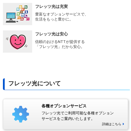
フレッツ光は充実
豊富なオプションサービスで、
生活をもっと豊かに。
フレッツ光は安心
信頼のおけるNTTが提供する
「フレッツ光」だから安心。
フレッツ光について
各種オプションサービス
フレッツ光でご利用可能な各種オプション
サービスをご案内いたします。
詳細はこちら