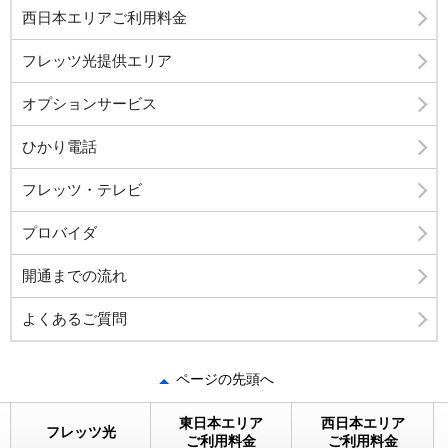
西日本エリアご利用料金
フレッツ光提供エリア
オプションサービス
ひかり電話
フレッツ・テレビ
プロバイダ
開通までの流れ
よくあるご質問
ページの先頭へ
東日本エリア
西日本エリア
フレッツ光
ご利用料金
ご利用料金