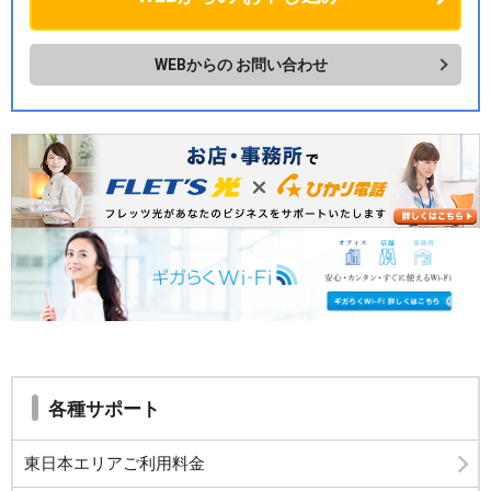
WEBからの
お問い合わせ
各種サポート
東日本エリアご利用料金