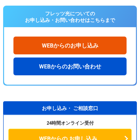
フレッツ光についての
お申し込み・お問い合わせは
こちらまで
WEBからのお申し込み
WEBからのお問い合わせ
お申し込み・
ご相談窓口
24時間オンライン受付
WEBからの
お申し込み