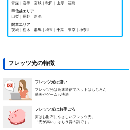
青森｜岩手｜宮城｜秋田｜山形｜福島
甲信越エリア
山梨｜長野｜新潟
関東エリア
茨城｜栃木｜群馬｜埼玉｜千葉｜東京｜神奈川
フレッツ光の特徴
フレッツ光は速い
フレッツ光は高速通信でネットはもちろん
動画やゲームも快適
フレッツ光はお手ごろ
実はお財布にやさしいフレッツ光。
「光が高い」はもう昔の話です。