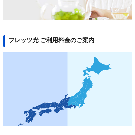
フレッツ光 ご利用料金のご案内