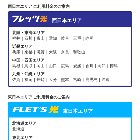
西日本エリア ご利用料金のご案内
西日本エリア
北陸・東海エリア
福井｜石川｜富山｜愛知｜岐阜｜三重｜静岡
近畿エリア
兵庫｜京都｜滋賀｜大阪｜奈良｜和歌山
中国・四国エリア
島根｜鳥取｜岡山｜山口｜広島｜愛媛｜香川｜高知｜徳島
九州・沖縄エリア
佐賀｜福岡｜長崎｜大分｜熊本｜宮崎｜鹿児島｜沖縄
東日本エリア ご利用料金のご案内
東日本エリア
北海道エリア
北海道
東北エリア