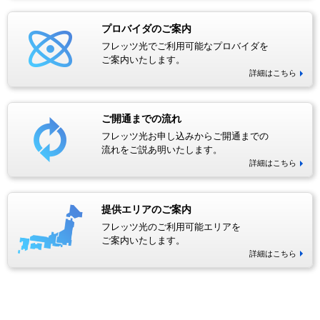
プロバイダのご案内
フレッツ光でご利用可能なプロバイダを
ご案内いたします。
詳細はこちら
ご開通までの流れ
フレッツ光お申し込みからご開通までの
流れをご説あ明いたします。
詳細はこちら
提供エリアのご案内
フレッツ光のご利用可能エリアを
ご案内いたします。
詳細はこちら