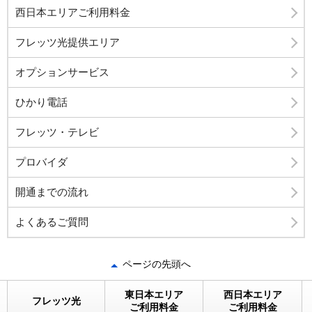
西日本エリアご利用料金
フレッツ光提供エリア
オプションサービス
ひかり電話
フレッツ・テレビ
プロバイダ
開通までの流れ
よくあるご質問
ページの先頭へ
東日本エリア
西日本エリア
フレッツ光
ご利用料金
ご利用料金