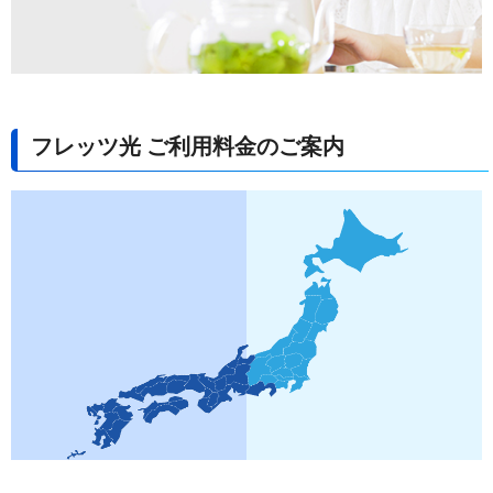
フレッツ光 ご利用料金のご案内