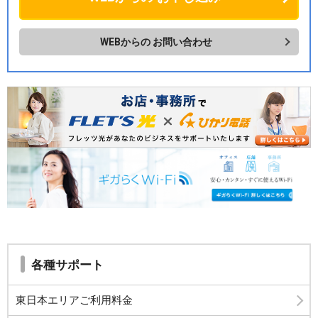
WEBからの
お問い合わせ
各種サポート
東日本エリアご利用料金