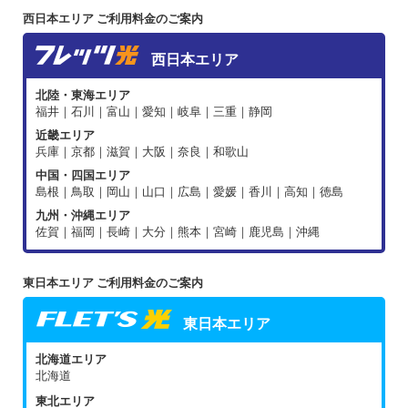
西日本エリア ご利用料金のご案内
西日本エリア
北陸・東海エリア
福井｜石川｜富山｜愛知｜岐阜｜三重｜静岡
近畿エリア
兵庫｜京都｜滋賀｜大阪｜奈良｜和歌山
中国・四国エリア
島根｜鳥取｜岡山｜山口｜広島｜愛媛｜香川｜高知｜徳島
九州・沖縄エリア
佐賀｜福岡｜長崎｜大分｜熊本｜宮崎｜鹿児島｜沖縄
東日本エリア ご利用料金のご案内
東日本エリア
北海道エリア
北海道
東北エリア