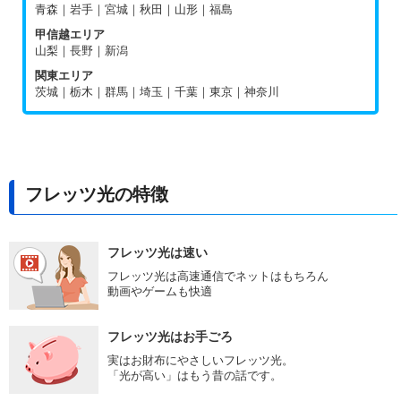
青森｜岩手｜宮城｜秋田｜山形｜福島
甲信越エリア
山梨｜長野｜新潟
関東エリア
茨城｜栃木｜群馬｜埼玉｜千葉｜東京｜神奈川
フレッツ光の特徴
フレッツ光は速い
フレッツ光は高速通信でネットはもちろん
動画やゲームも快適
フレッツ光はお手ごろ
実はお財布にやさしいフレッツ光。
「光が高い」はもう昔の話です。