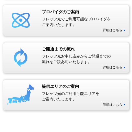
プロバイダのご案内
フレッツ光でご利用可能なプロバイダを
ご案内いたします。
詳細はこちら
ご開通までの流れ
フレッツ光お申し込みからご開通までの
流れをご説あ明いたします。
詳細はこちら
提供エリアのご案内
フレッツ光のご利用可能エリアを
ご案内いたします。
詳細はこちら