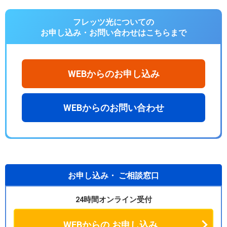
フレッツ光についての
お申し込み・お問い合わせは
こちらまで
WEBからのお申し込み
WEBからのお問い合わせ
お申し込み・
ご相談窓口
24時間オンライン受付
WEBからの
お申し込み