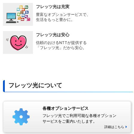
フレッツ光は充実
豊富なオプションサービスで、
生活をもっと豊かに。
フレッツ光は安心
信頼のおけるNTTが提供する
「フレッツ光」だから安心。
フレッツ光について
各種オプションサービス
フレッツ光でご利用可能な各種オプション
サービスをご案内いたします。
詳細はこちら