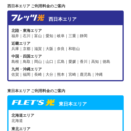
西日本エリア ご利用料金のご案内
西日本エリア
北陸・東海エリア
福井｜石川｜富山｜愛知｜岐阜｜三重｜静岡
近畿エリア
兵庫｜京都｜滋賀｜大阪｜奈良｜和歌山
中国・四国エリア
島根｜鳥取｜岡山｜山口｜広島｜愛媛｜香川｜高知｜徳島
九州・沖縄エリア
佐賀｜福岡｜長崎｜大分｜熊本｜宮崎｜鹿児島｜沖縄
東日本エリア ご利用料金のご案内
東日本エリア
北海道エリア
北海道
東北エリア