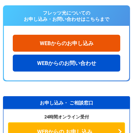
フレッツ光についての
お申し込み・お問い合わせは
こちらまで
WEBからのお申し込み
WEBからのお問い合わせ
お申し込み・
ご相談窓口
24時間オンライン受付
WEBからの
お申し込み