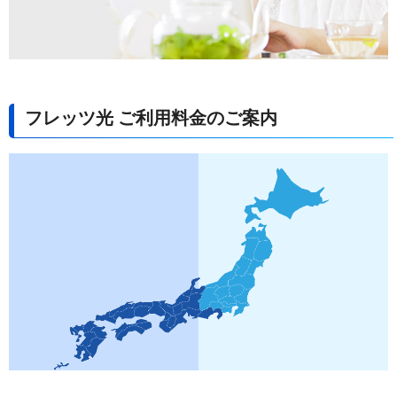
フレッツ光 ご利用料金のご案内