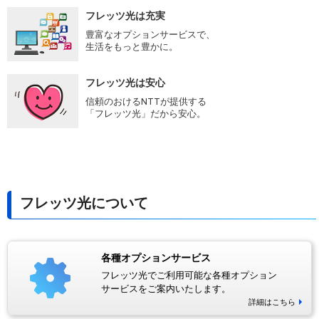
フレッツ光は充実
豊富なオプションサービスで、
生活をもっと豊かに。
フレッツ光は安心
信頼のおけるNTTが提供する
「フレッツ光」だから安心。
フレッツ光について
各種オプションサービス
フレッツ光でご利用可能な各種オプション
サービスをご案内いたします。
詳細はこちら