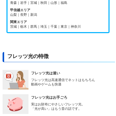
青森｜岩手｜宮城｜秋田｜山形｜福島
甲信越エリア
山梨｜長野｜新潟
関東エリア
茨城｜栃木｜群馬｜埼玉｜千葉｜東京｜神奈川
フレッツ光の特徴
フレッツ光は速い
フレッツ光は高速通信でネットはもちろん
動画やゲームも快適
フレッツ光はお手ごろ
実はお財布にやさしいフレッツ光。
「光が高い」はもう昔の話です。