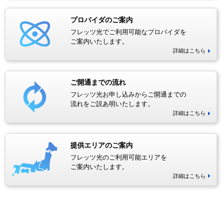
プロバイダのご案内
フレッツ光でご利用可能なプロバイダを
ご案内いたします。
詳細はこちら
ご開通までの流れ
フレッツ光お申し込みからご開通までの
流れをご説あ明いたします。
詳細はこちら
提供エリアのご案内
フレッツ光のご利用可能エリアを
ご案内いたします。
詳細はこちら