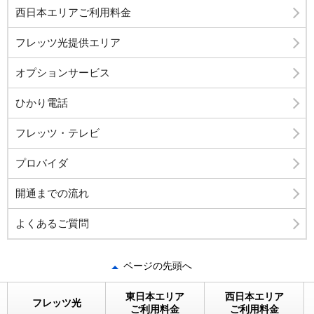
西日本エリアご利用料金
フレッツ光提供エリア
オプションサービス
ひかり電話
フレッツ・テレビ
プロバイダ
開通までの流れ
よくあるご質問
ページの先頭へ
東日本エリア
西日本エリア
フレッツ光
ご利用料金
ご利用料金