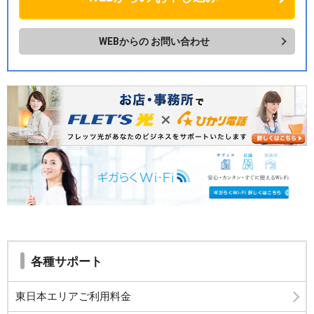
WEBからの
お問い合わせ
各種サポート
東日本エリアご利用料金