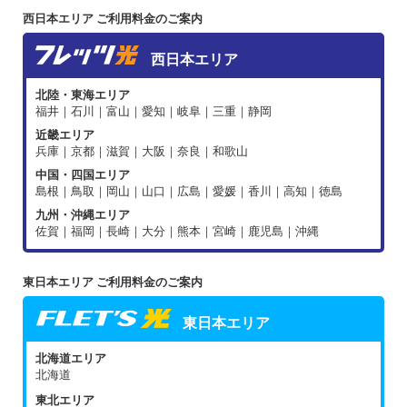
西日本エリア ご利用料金のご案内
西日本エリア
北陸・東海エリア
福井｜石川｜富山｜愛知｜岐阜｜三重｜静岡
近畿エリア
兵庫｜京都｜滋賀｜大阪｜奈良｜和歌山
中国・四国エリア
島根｜鳥取｜岡山｜山口｜広島｜愛媛｜香川｜高知｜徳島
九州・沖縄エリア
佐賀｜福岡｜長崎｜大分｜熊本｜宮崎｜鹿児島｜沖縄
東日本エリア ご利用料金のご案内
東日本エリア
北海道エリア
北海道
東北エリア