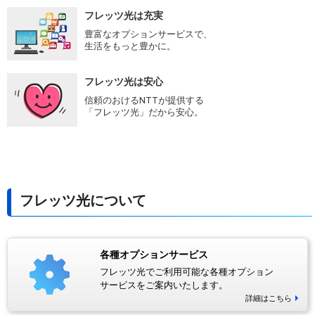
フレッツ光は充実
豊富なオプションサービスで、
生活をもっと豊かに。
フレッツ光は安心
信頼のおけるNTTが提供する
「フレッツ光」だから安心。
フレッツ光について
各種オプションサービス
フレッツ光でご利用可能な各種オプション
サービスをご案内いたします。
詳細はこちら