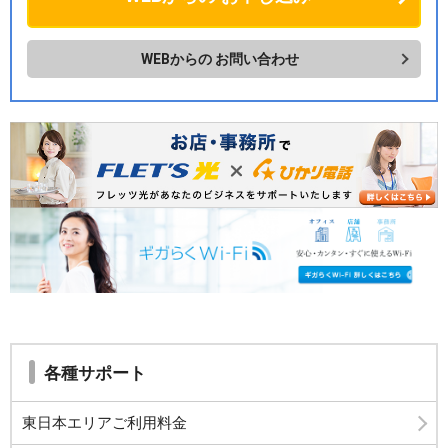
WEBからの
お問い合わせ
各種サポート
東日本エリアご利用料金