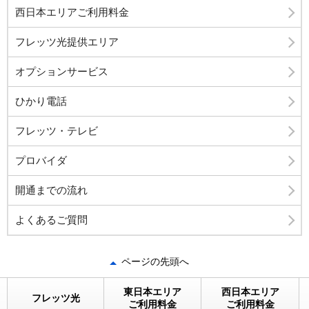
西日本エリアご利用料金
フレッツ光提供エリア
オプションサービス
ひかり電話
フレッツ・テレビ
プロバイダ
開通までの流れ
よくあるご質問
ページの先頭へ
東日本エリア
西日本エリア
フレッツ光
ご利用料金
ご利用料金