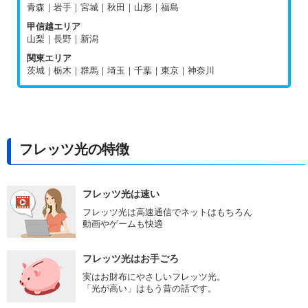
青森｜岩手｜宮城｜秋田｜山形｜福島
甲信越エリア
山梨｜長野｜新潟
関東エリア
茨城｜栃木｜群馬｜埼玉｜千葉｜東京｜神奈川
フレッツ光の特徴
フレッツ光は速い
フレッツ光は高速通信でネットはもちろん
動画やゲームも快適
フレッツ光はお手ごろ
実はお財布にやさしいフレッツ光。
「光が高い」はもう昔の話です。