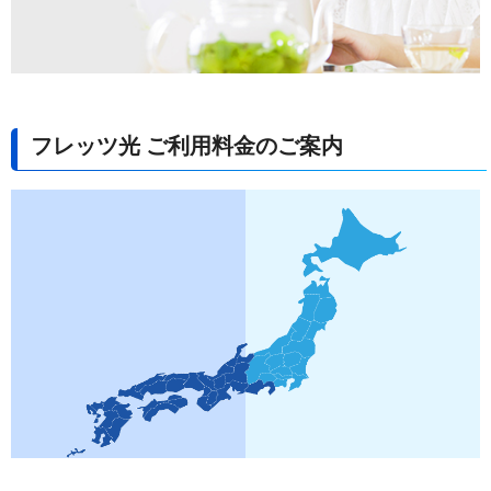
フレッツ光 ご利用料金のご案内