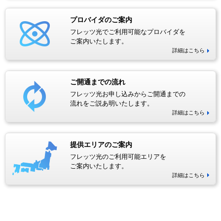
プロバイダのご案内
フレッツ光でご利用可能なプロバイダを
ご案内いたします。
詳細はこちら
ご開通までの流れ
フレッツ光お申し込みからご開通までの
流れをご説あ明いたします。
詳細はこちら
提供エリアのご案内
フレッツ光のご利用可能エリアを
ご案内いたします。
詳細はこちら