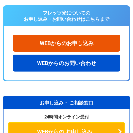
フレッツ光についての
お申し込み・お問い合わせは
こちらまで
WEBからのお申し込み
WEBからのお問い合わせ
お申し込み・
ご相談窓口
24時間オンライン受付
WEBからの
お申し込み