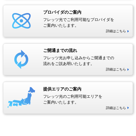
プロバイダのご案内
フレッツ光でご利用可能なプロバイダを
ご案内いたします。
詳細はこちら
ご開通までの流れ
フレッツ光お申し込みからご開通までの
流れをご説あ明いたします。
詳細はこちら
提供エリアのご案内
フレッツ光のご利用可能エリアを
ご案内いたします。
詳細はこちら