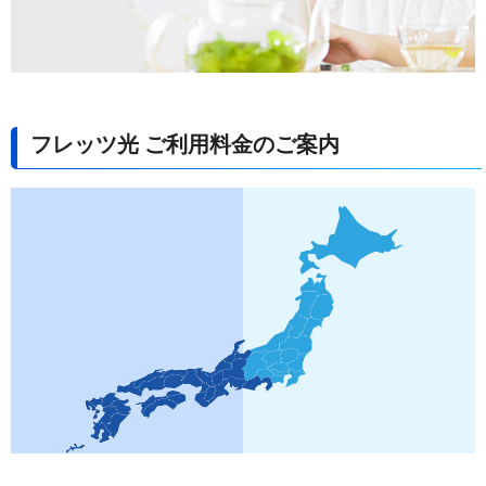
フレッツ光 ご利用料金のご案内