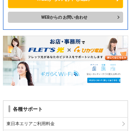
WEBからの
お問い合わせ
各種サポート
東日本エリアご利用料金