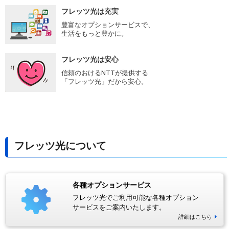
フレッツ光は充実
豊富なオプションサービスで、
生活をもっと豊かに。
フレッツ光は安心
信頼のおけるNTTが提供する
「フレッツ光」だから安心。
フレッツ光について
各種オプションサービス
フレッツ光でご利用可能な各種オプション
サービスをご案内いたします。
詳細はこちら