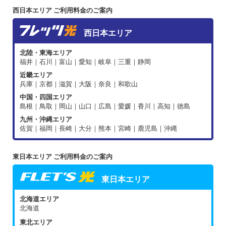
西日本エリア ご利用料金のご案内
西日本エリア
北陸・東海エリア
福井｜石川｜富山｜愛知｜岐阜｜三重｜静岡
近畿エリア
兵庫｜京都｜滋賀｜大阪｜奈良｜和歌山
中国・四国エリア
島根｜鳥取｜岡山｜山口｜広島｜愛媛｜香川｜高知｜徳島
九州・沖縄エリア
佐賀｜福岡｜長崎｜大分｜熊本｜宮崎｜鹿児島｜沖縄
東日本エリア ご利用料金のご案内
東日本エリア
北海道エリア
北海道
東北エリア