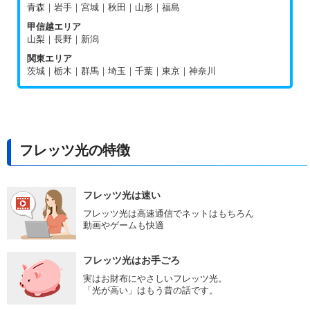
青森｜岩手｜宮城｜秋田｜山形｜福島
甲信越エリア
山梨｜長野｜新潟
関東エリア
茨城｜栃木｜群馬｜埼玉｜千葉｜東京｜神奈川
フレッツ光の特徴
フレッツ光は速い
フレッツ光は高速通信でネットはもちろん
動画やゲームも快適
フレッツ光はお手ごろ
実はお財布にやさしいフレッツ光。
「光が高い」はもう昔の話です。