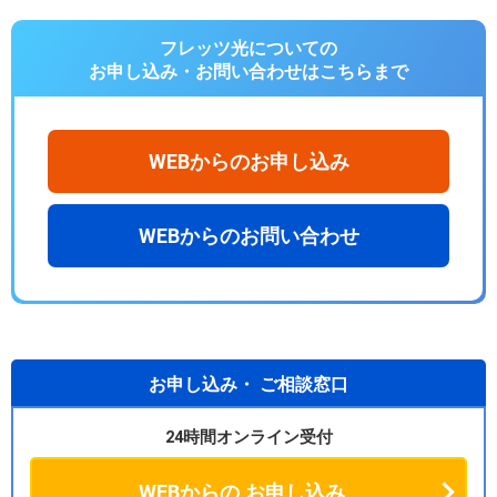
フレッツ光についての
お申し込み・お問い合わせは
こちらまで
WEBからのお申し込み
WEBからのお問い合わせ
お申し込み・
ご相談窓口
24時間オンライン受付
WEBからの
お申し込み