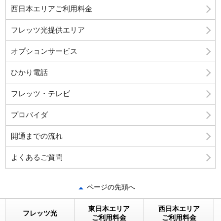
西日本エリアご利用料金
フレッツ光提供エリア
オプションサービス
ひかり電話
フレッツ・テレビ
プロバイダ
開通までの流れ
よくあるご質問
ページの先頭へ
東日本エリア
西日本エリア
フレッツ光
ご利用料金
ご利用料金