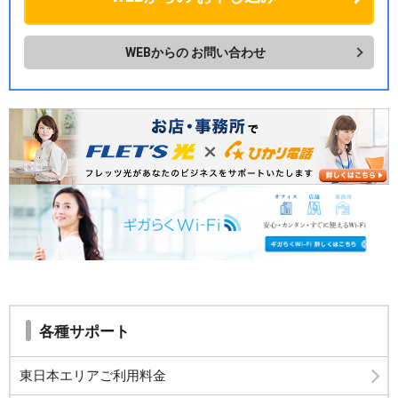
WEBからの
お問い合わせ
各種サポート
東日本エリアご利用料金