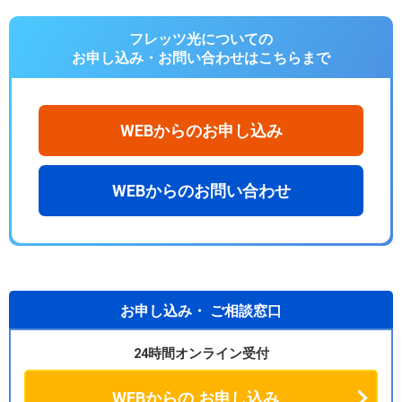
フレッツ光についての
お申し込み・お問い合わせは
こちらまで
WEBからのお申し込み
WEBからのお問い合わせ
お申し込み・
ご相談窓口
24時間オンライン受付
WEBからの
お申し込み