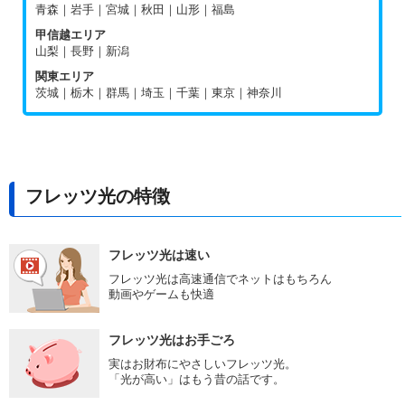
青森｜岩手｜宮城｜秋田｜山形｜福島
甲信越エリア
山梨｜長野｜新潟
関東エリア
茨城｜栃木｜群馬｜埼玉｜千葉｜東京｜神奈川
フレッツ光の特徴
フレッツ光は速い
フレッツ光は高速通信でネットはもちろん
動画やゲームも快適
フレッツ光はお手ごろ
実はお財布にやさしいフレッツ光。
「光が高い」はもう昔の話です。