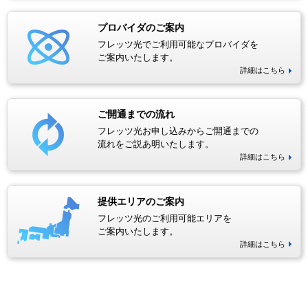
プロバイダのご案内
フレッツ光でご利用可能なプロバイダを
ご案内いたします。
詳細はこちら
ご開通までの流れ
フレッツ光お申し込みからご開通までの
流れをご説あ明いたします。
詳細はこちら
提供エリアのご案内
フレッツ光のご利用可能エリアを
ご案内いたします。
詳細はこちら