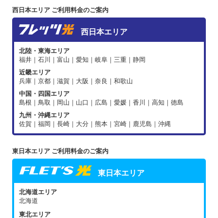
西日本エリア ご利用料金のご案内
西日本エリア
北陸・東海エリア
福井｜石川｜富山｜愛知｜岐阜｜三重｜静岡
近畿エリア
兵庫｜京都｜滋賀｜大阪｜奈良｜和歌山
中国・四国エリア
島根｜鳥取｜岡山｜山口｜広島｜愛媛｜香川｜高知｜徳島
九州・沖縄エリア
佐賀｜福岡｜長崎｜大分｜熊本｜宮崎｜鹿児島｜沖縄
東日本エリア ご利用料金のご案内
東日本エリア
北海道エリア
北海道
東北エリア