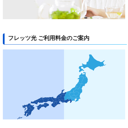
フレッツ光 ご利用料金のご案内