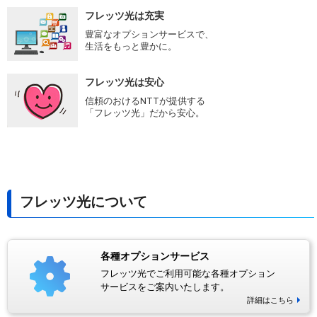
フレッツ光は充実
豊富なオプションサービスで、
生活をもっと豊かに。
フレッツ光は安心
信頼のおけるNTTが提供する
「フレッツ光」だから安心。
フレッツ光について
各種オプションサービス
フレッツ光でご利用可能な各種オプション
サービスをご案内いたします。
詳細はこちら