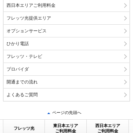
西日本エリアご利用料金
フレッツ光提供エリア
オプションサービス
ひかり電話
フレッツ・テレビ
プロバイダ
開通までの流れ
よくあるご質問
ページの先頭へ
東日本エリア
西日本エリア
フレッツ光
ご利用料金
ご利用料金