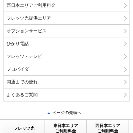
西日本エリアご利用料金
フレッツ光提供エリア
オプションサービス
ひかり電話
フレッツ・テレビ
プロバイダ
開通までの流れ
よくあるご質問
ページの先頭へ
東日本エリア
西日本エリア
フレッツ光
ご利用料金
ご利用料金