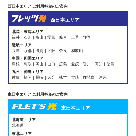
西日本エリア ご利用料金のご案内
西日本エリア
北陸・東海エリア
福井｜石川｜富山｜愛知｜岐阜｜三重｜静岡
近畿エリア
兵庫｜京都｜滋賀｜大阪｜奈良｜和歌山
中国・四国エリア
島根｜鳥取｜岡山｜山口｜広島｜愛媛｜香川｜高知｜徳島
九州・沖縄エリア
佐賀｜福岡｜長崎｜大分｜熊本｜宮崎｜鹿児島｜沖縄
東日本エリア ご利用料金のご案内
東日本エリア
北海道エリア
北海道
東北エリア