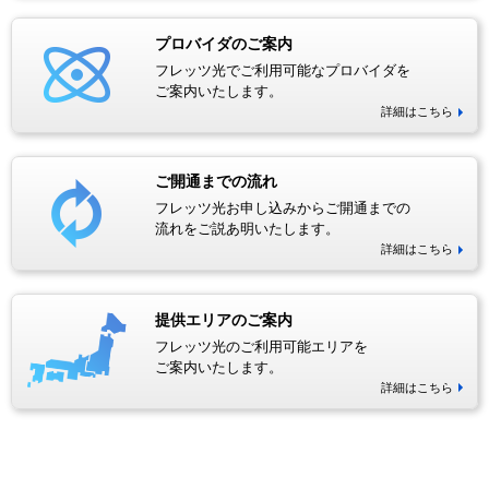
プロバイダのご案内
フレッツ光でご利用可能なプロバイダを
ご案内いたします。
詳細はこちら
ご開通までの流れ
フレッツ光お申し込みからご開通までの
流れをご説あ明いたします。
詳細はこちら
提供エリアのご案内
フレッツ光のご利用可能エリアを
ご案内いたします。
詳細はこちら