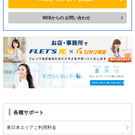
WEBからの
お問い合わせ
各種サポート
東日本エリアご利用料金