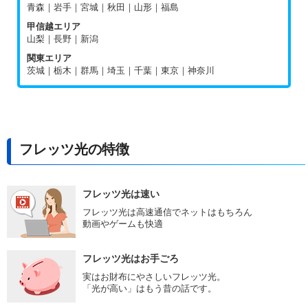
青森｜岩手｜宮城｜秋田｜山形｜福島
甲信越エリア
山梨｜長野｜新潟
関東エリア
茨城｜栃木｜群馬｜埼玉｜千葉｜東京｜神奈川
フレッツ光の特徴
フレッツ光は速い
フレッツ光は高速通信でネットはもちろん
動画やゲームも快適
フレッツ光はお手ごろ
実はお財布にやさしいフレッツ光。
「光が高い」はもう昔の話です。