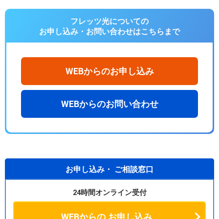
フレッツ光についての
お申し込み・お問い合わせは
こちらまで
WEBからのお申し込み
WEBからのお問い合わせ
お申し込み・
ご相談窓口
24時間オンライン受付
WEBからの
お申し込み