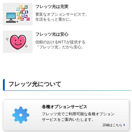
フレッツ光は充実
豊富なオプションサービスで、
生活をもっと豊かに。
フレッツ光は安心
信頼のおけるNTTが提供する
「フレッツ光」だから安心。
フレッツ光について
各種オプションサービス
フレッツ光でご利用可能な各種オプション
サービスをご案内いたします。
詳細はこちら