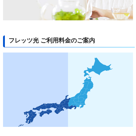
フレッツ光 ご利用料金のご案内