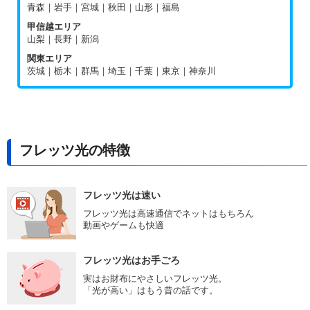
青森｜岩手｜宮城｜秋田｜山形｜福島
甲信越エリア
山梨｜長野｜新潟
関東エリア
茨城｜栃木｜群馬｜埼玉｜千葉｜東京｜神奈川
フレッツ光の特徴
フレッツ光は速い
フレッツ光は高速通信でネットはもちろん
動画やゲームも快適
フレッツ光はお手ごろ
実はお財布にやさしいフレッツ光。
「光が高い」はもう昔の話です。