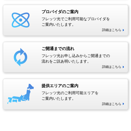
プロバイダのご案内
フレッツ光でご利用可能なプロバイダを
ご案内いたします。
詳細はこちら
ご開通までの流れ
フレッツ光お申し込みからご開通までの
流れをご説あ明いたします。
詳細はこちら
提供エリアのご案内
フレッツ光のご利用可能エリアを
ご案内いたします。
詳細はこちら