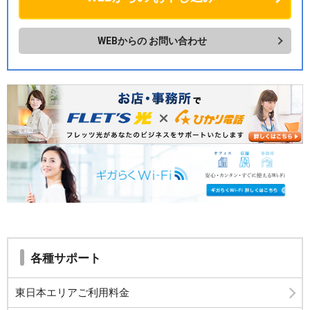
WEBからの
お問い合わせ
各種サポート
東日本エリアご利用料金