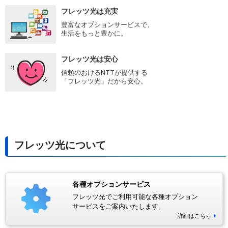
フレッツ光は充実
豊富なオプションサービスで、
生活をもっと豊かに。
フレッツ光は安心
信頼のおけるNTTが提供する
「フレッツ光」だから安心。
フレッツ光について
各種オプションサービス
フレッツ光でご利用可能な各種オプション
サービスをご案内いたします。
詳細はこちら