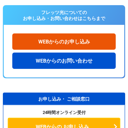
フレッツ光についての
お申し込み・お問い合わせは
こちらまで
WEBからのお申し込み
WEBからのお問い合わせ
お申し込み・
ご相談窓口
24時間オンライン受付
WEBからの
お申し込み