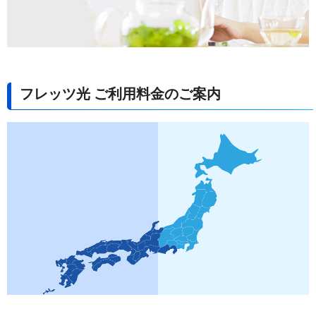
フレッツ光 ご利用料金のご案内