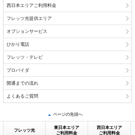
西日本エリアご利用料金
フレッツ光提供エリア
オプションサービス
ひかり電話
フレッツ・テレビ
プロバイダ
開通までの流れ
よくあるご質問
ページの先頭へ
東日本エリア
西日本エリア
フレッツ光
ご利用料金
ご利用料金