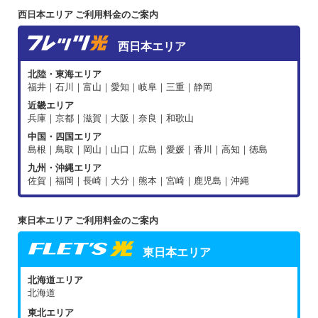
西日本エリア ご利用料金のご案内
西日本エリア
北陸・東海エリア
福井｜石川｜富山｜愛知｜岐阜｜三重｜静岡
近畿エリア
兵庫｜京都｜滋賀｜大阪｜奈良｜和歌山
中国・四国エリア
島根｜鳥取｜岡山｜山口｜広島｜愛媛｜香川｜高知｜徳島
九州・沖縄エリア
佐賀｜福岡｜長崎｜大分｜熊本｜宮崎｜鹿児島｜沖縄
東日本エリア ご利用料金のご案内
東日本エリア
北海道エリア
北海道
東北エリア